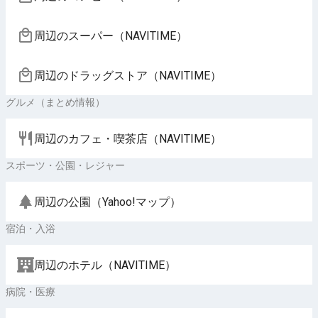
周辺のスーパー（NAVITIME）
周辺のドラッグストア（NAVITIME）
グルメ（まとめ情報）
周辺のカフェ・喫茶店（NAVITIME）
スポーツ・公園・レジャー
周辺の公園（Yahoo!マップ）
宿泊・入浴
周辺のホテル（NAVITIME）
病院・医療