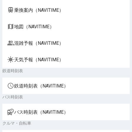
乗換案内（NAVITIME）
地図（NAVITIME）
混雑予報（NAVITIME）
天気予報（NAVITIME）
鉄道時刻表
鉄道時刻表（NAVITIME）
バス時刻表
バス時刻表（NAVITIME）
クルマ・自転車