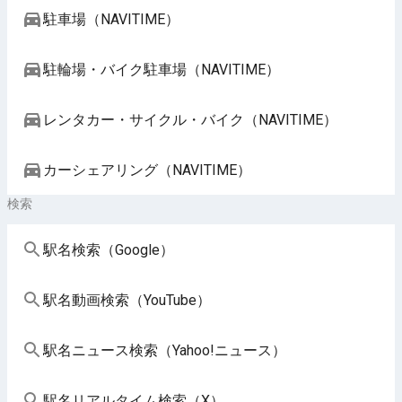
駐車場（NAVITIME）
駐輪場・バイク駐車場（NAVITIME）
レンタカー・サイクル・バイク（NAVITIME）
カーシェアリング（NAVITIME）
検索
駅名検索（Google）
駅名動画検索（YouTube）
駅名ニュース検索（Yahoo!ニュース）
駅名リアルタイム検索（X）