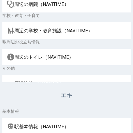
周辺の病院（NAVITIME）
学校・教育・子育て
周辺の学校・教育施設（NAVITIME）
駅周辺お役立ち情報
周辺のトイレ（NAVITIME）
その他
周辺施設（NAVITIME）
エキ
基本情報
駅基本情報（NAVITIME）