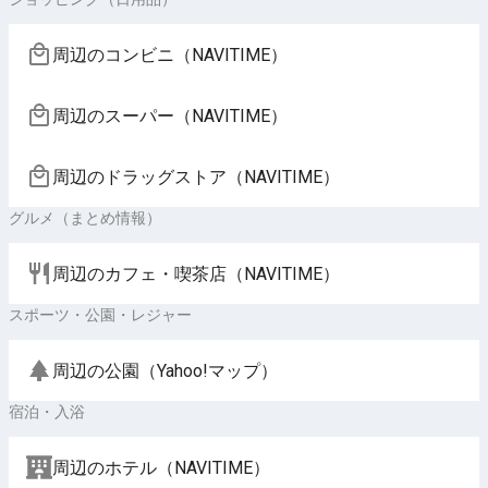
周辺のコンビニ（NAVITIME）
周辺のスーパー（NAVITIME）
周辺のドラッグストア（NAVITIME）
グルメ（まとめ情報）
周辺のカフェ・喫茶店（NAVITIME）
スポーツ・公園・レジャー
周辺の公園（Yahoo!マップ）
宿泊・入浴
周辺のホテル（NAVITIME）