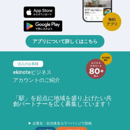
アプリについて詳しくはこちら
法人のお客様
ekinoteビジネス
アカウントのご紹介
「駅」を起点に地域を盛り上げたい共
創パートナーを広く募集しています！
▶ 企業名・自治体名カラーバッジで投稿