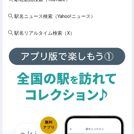
駅名ニュース検索（Yahoo!ニュース）
駅名リアルタイム検索（X）