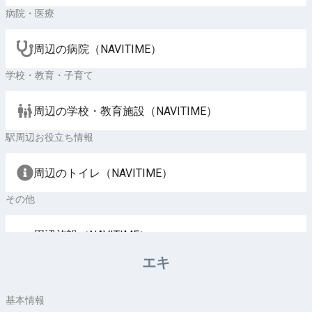
病院・医療
周辺の病院（NAVITIME）
学校・教育・子育て
周辺の学校・教育施設（NAVITIME）
駅周辺お役立ち情報
周辺のトイレ（NAVITIME）
その他
周辺施設（NAVITIME）
エキ
基本情報