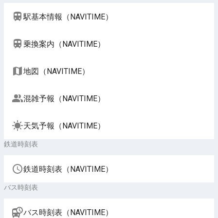
駅基本情報（NAVITIME）
乗換案内（NAVITIME）
地図（NAVITIME）
混雑予報（NAVITIME）
天気予報（NAVITIME）
鉄道時刻表
鉄道時刻表（NAVITIME）
バス時刻表
バス時刻表（NAVITIME）