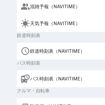
混雑予報（NAVITIME）
天気予報（NAVITIME）
鉄道時刻表
鉄道時刻表（NAVITIME）
バス時刻表
バス時刻表（NAVITIME）
クルマ・自転車