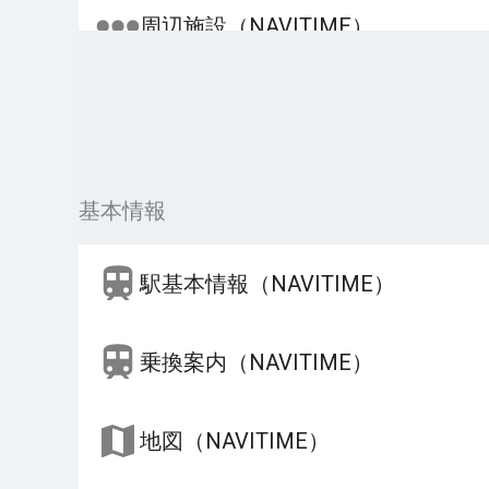
周辺施設（NAVITIME）
基本情報
駅基本情報（NAVITIME）
乗換案内（NAVITIME）
地図（NAVITIME）