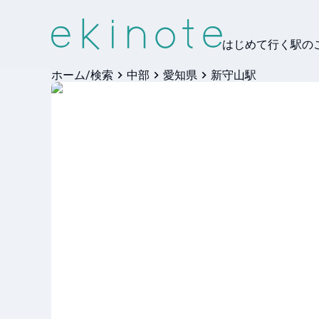
はじめて行く駅の
ホーム/検索
中部
愛知県
新守山駅