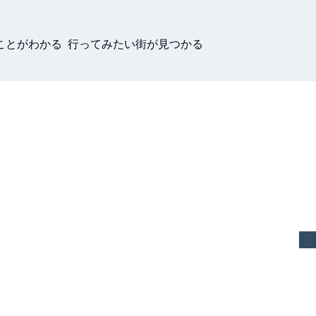
ことがわかる 行ってみたい街が見つかる