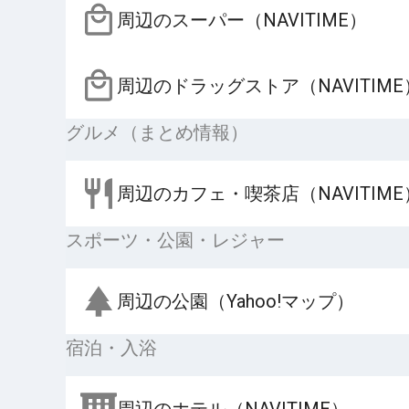
周辺のスーパー（NAVITIME）
周辺のドラッグストア（NAVITIME
グルメ（まとめ情報）
周辺のカフェ・喫茶店（NAVITIME
スポーツ・公園・レジャー
周辺の公園（Yahoo!マップ）
宿泊・入浴
周辺のホテル（NAVITIME）