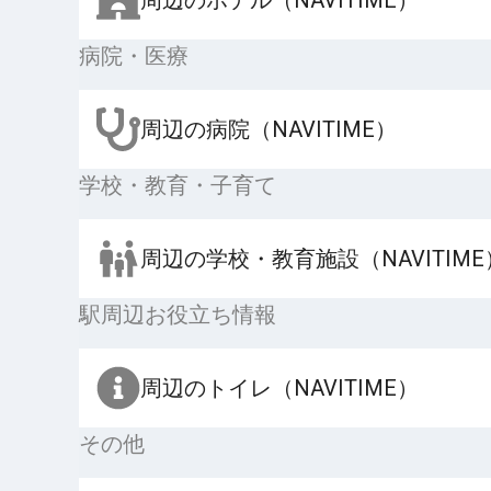
病院・医療
周辺の病院（NAVITIME）
学校・教育・子育て
周辺の学校・教育施設（NAVITIME
駅周辺お役立ち情報
周辺のトイレ（NAVITIME）
その他