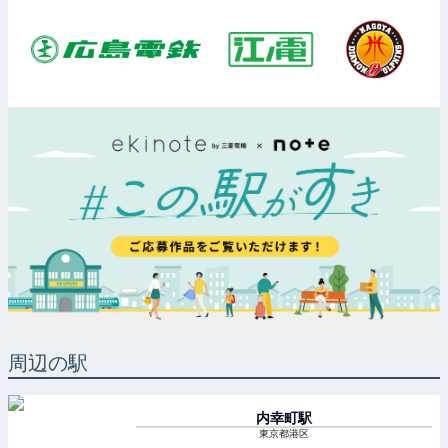
周辺の駅
内幸町
駅
東京都港区