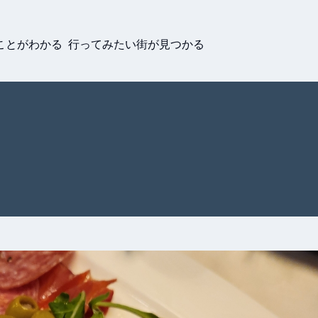
ことがわかる 行ってみたい街が見つかる