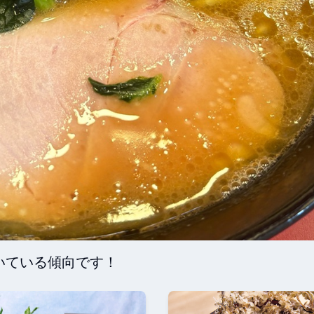
いている傾向です！