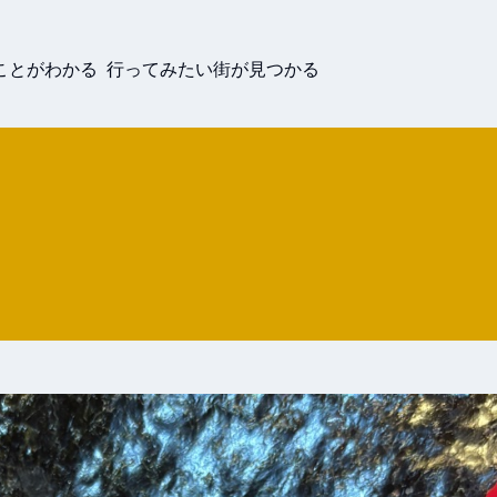
ことがわかる 行ってみたい街が見つかる