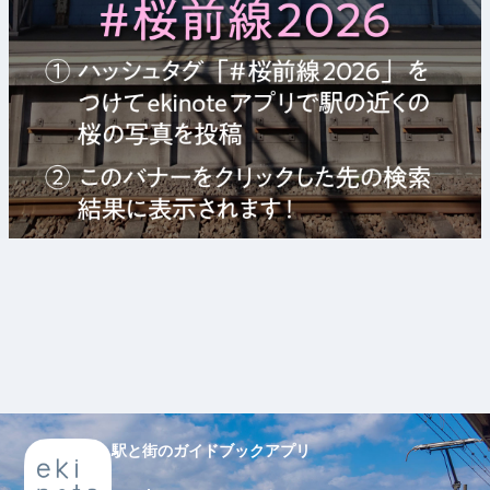
駅と街のガイドブックアプリ