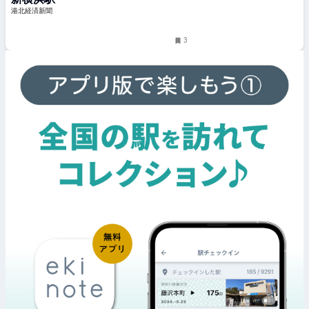
港北経済新聞
3