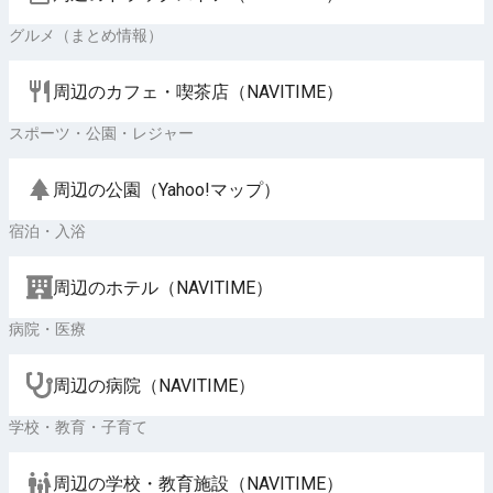
グルメ（まとめ情報）
周辺のカフェ・喫茶店（NAVITIME）
スポーツ・公園・レジャー
周辺の公園（Yahoo!マップ）
宿泊・入浴
周辺のホテル（NAVITIME）
病院・医療
周辺の病院（NAVITIME）
学校・教育・子育て
周辺の学校・教育施設（NAVITIME）