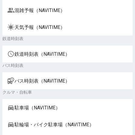
混雑予報（NAVITIME）
天気予報（NAVITIME）
鉄道時刻表
鉄道時刻表（NAVITIME）
バス時刻表
バス時刻表（NAVITIME）
クルマ・自転車
駐車場（NAVITIME）
駐輪場・バイク駐車場（NAVITIME）