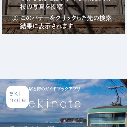
駅と街のガイドブックアプリ