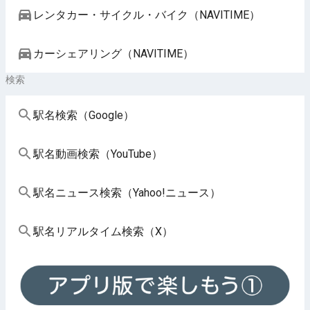
レンタカー・サイクル・バイク（NAVITIME）
カーシェアリング（NAVITIME）
検索
駅名検索（Google）
駅名動画検索（YouTube）
駅名ニュース検索（Yahoo!ニュース）
駅名リアルタイム検索（X）