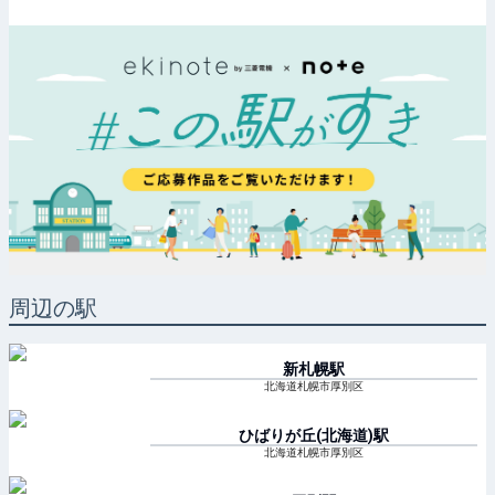
周辺の駅
新札幌
駅
北海道札幌市厚別区
ひばりが丘(北海道)
駅
北海道札幌市厚別区