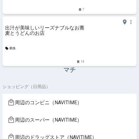
7
出汁が美味しいリーズナブルなお蕎
麦とうどんのお店
乗換
14
マチ
ショッピング（日用品）
周辺のコンビニ（NAVITIME）
周辺のスーパー（NAVITIME）
周辺のドラッグストア（NAVITIME）