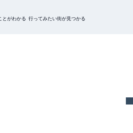
ことがわかる 行ってみたい街が見つかる