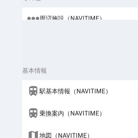
周辺施設（NAVITIME）
基本情報
駅基本情報（NAVITIME）
乗換案内（NAVITIME）
地図（NAVITIME）