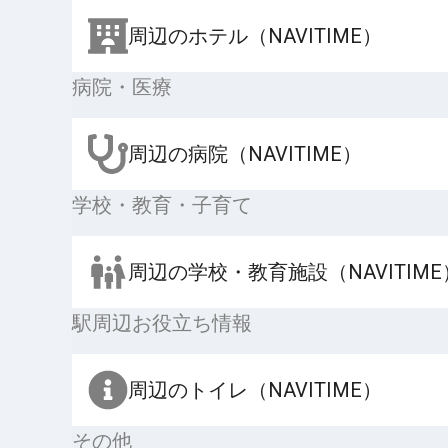
周辺のホテル（NAVITIME）
病院・医療
周辺の病院（NAVITIME）
学校・教育・子育て
周辺の学校・教育施設（NAVITIME
駅周辺お役立ち情報
周辺のトイレ（NAVITIME）
その他