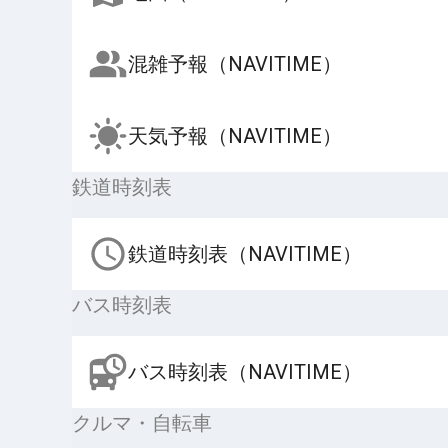
混雑予報（NAVITIME）
天気予報（NAVITIME）
鉄道時刻表
鉄道時刻表（NAVITIME）
バス時刻表
バス時刻表（NAVITIME）
クルマ・自転車