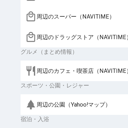
周辺のスーパー（NAVITIME）
周辺のドラッグストア（NAVITIME
グルメ（まとめ情報）
周辺のカフェ・喫茶店（NAVITIME
スポーツ・公園・レジャー
周辺の公園（Yahoo!マップ）
宿泊・入浴