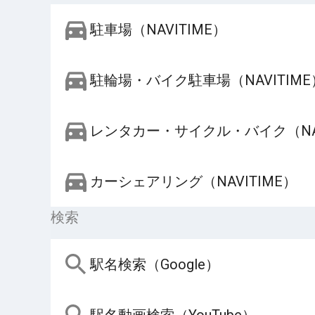
駐車場（NAVITIME）
駐輪場・バイク駐車場（NAVITIME
レンタカー・サイクル・バイク（NAV
カーシェアリング（NAVITIME）
検索
駅名検索（Google）
駅名動画検索（YouTube）