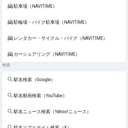
駐車場（NAVITIME）
駐輪場・バイク駐車場（NAVITIME）
レンタカー・サイクル・バイク（NAVITIME）
カーシェアリング（NAVITIME）
検索
駅名検索（Google）
駅名動画検索（YouTube）
駅名ニュース検索（Yahoo!ニュース）
駅名リアルタイム検索（X）