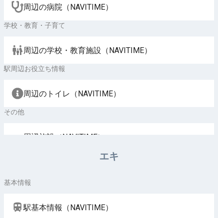
周辺の病院（NAVITIME）
学校・教育・子育て
周辺の学校・教育施設（NAVITIME）
駅周辺お役立ち情報
周辺のトイレ（NAVITIME）
その他
周辺施設（NAVITIME）
エキ
基本情報
駅基本情報（NAVITIME）