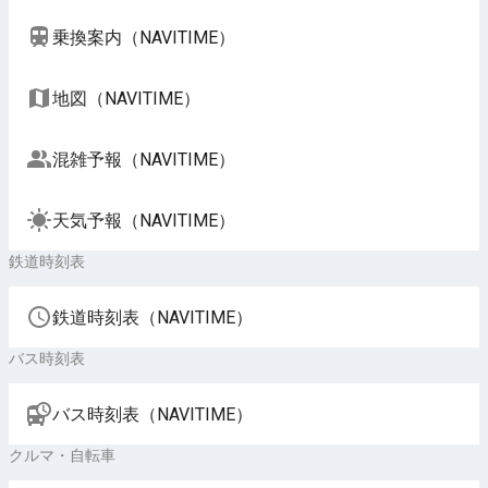
乗換案内（NAVITIME）
地図（NAVITIME）
混雑予報（NAVITIME）
天気予報（NAVITIME）
鉄道時刻表
鉄道時刻表（NAVITIME）
バス時刻表
バス時刻表（NAVITIME）
クルマ・自転車