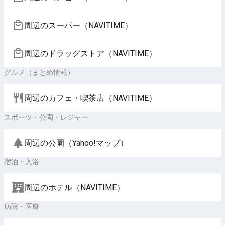
周辺のスーパー（NAVITIME）
周辺のドラッグストア（NAVITIME）
グルメ（まとめ情報）
周辺のカフェ・喫茶店（NAVITIME）
スポーツ・公園・レジャー
周辺の公園（Yahoo!マップ）
宿泊・入浴
周辺のホテル（NAVITIME）
病院・医療