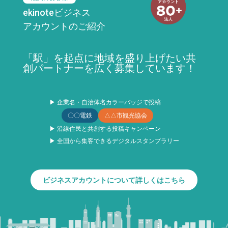
ekinoteビジネス
アカウントのご紹介
「駅」を起点に地域を盛り上げたい共
創パートナーを広く募集しています！
▶ 企業名・自治体名カラーバッジで投稿
〇〇電鉄
△△市観光協会
▶ 沿線住民と共創する投稿キャンペーン
▶ 全国から集客できるデジタルスタンプラリー
ビジネスアカウントについて詳しくはこちら