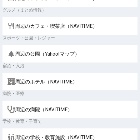
グルメ（まとめ情報）
周辺のカフェ・喫茶店（NAVITIME）
スポーツ・公園・レジャー
周辺の公園（Yahoo!マップ）
宿泊・入浴
周辺のホテル（NAVITIME）
病院・医療
周辺の病院（NAVITIME）
学校・教育・子育て
周辺の学校・教育施設（NAVITIME）