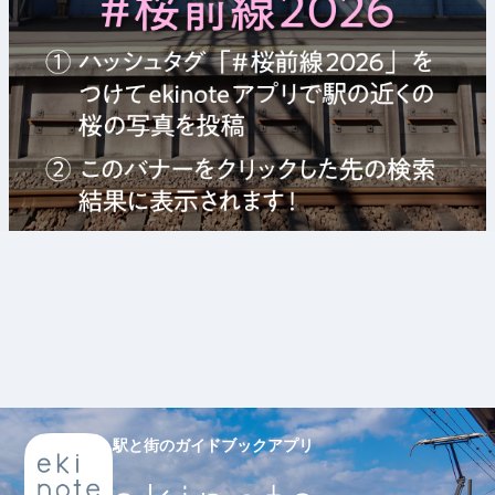
駅と街のガイドブックアプリ