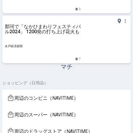
5
那珂で「なかひまわりフェスティバ
ル2024」 1200発の打ち上げ花火も
水戸経済新聞
7
マチ
ショッピング（日用品）
周辺のコンビニ（NAVITIME）
周辺のスーパー（NAVITIME）
周辺のドラッグストア（NAVITIME）