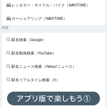
レンタカー・サイクル・バイク（NAVITIME）
カーシェアリング（NAVITIME）
検索
駅名検索（Google）
駅名動画検索（YouTube）
駅名ニュース検索（Yahoo!ニュース）
駅名リアルタイム検索（X）