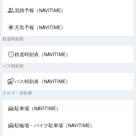
混雑予報（NAVITIME）
天気予報（NAVITIME）
鉄道時刻表
鉄道時刻表（NAVITIME）
バス時刻表
バス時刻表（NAVITIME）
クルマ・自転車
駐車場（NAVITIME）
駐輪場・バイク駐車場（NAVITIME）