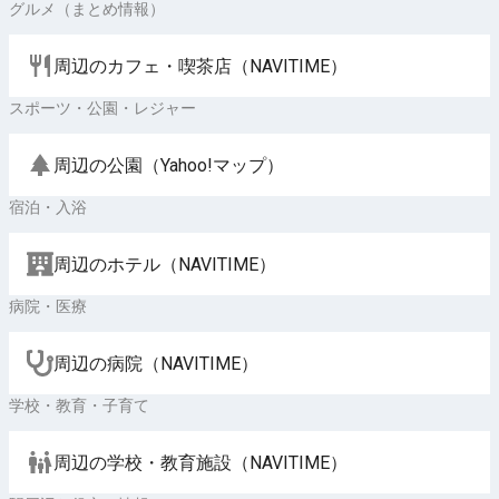
グルメ（まとめ情報）
周辺のカフェ・喫茶店（NAVITIME）
スポーツ・公園・レジャー
周辺の公園（Yahoo!マップ）
宿泊・入浴
周辺のホテル（NAVITIME）
病院・医療
周辺の病院（NAVITIME）
学校・教育・子育て
周辺の学校・教育施設（NAVITIME）