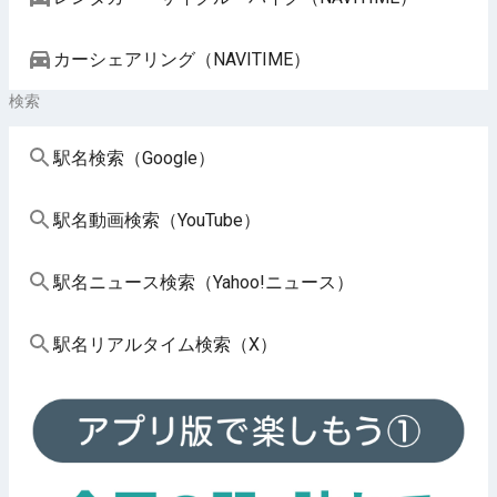
カーシェアリング（NAVITIME）
検索
駅名検索（Google）
駅名動画検索（YouTube）
駅名ニュース検索（Yahoo!ニュース）
駅名リアルタイム検索（X）