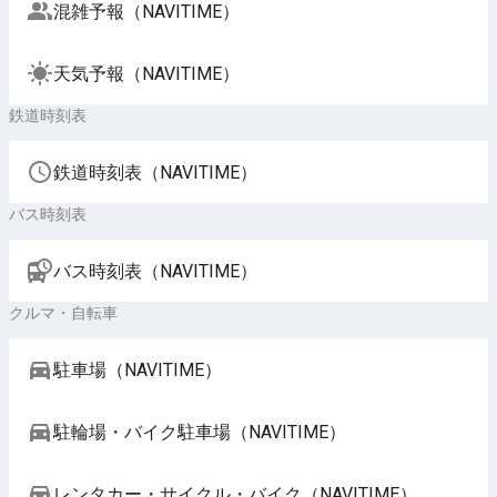
混雑予報（NAVITIME）
天気予報（NAVITIME）
鉄道時刻表
鉄道時刻表（NAVITIME）
バス時刻表
バス時刻表（NAVITIME）
クルマ・自転車
駐車場（NAVITIME）
駐輪場・バイク駐車場（NAVITIME）
レンタカー・サイクル・バイク（NAVITIME）