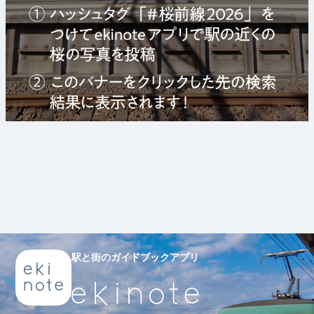
駅と街のガイドブックアプリ