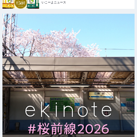
いこーよニュース