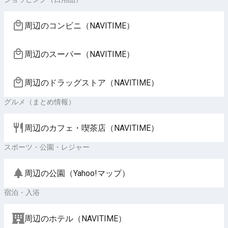
周辺のコンビニ（NAVITIME）
周辺のスーパー（NAVITIME）
周辺のドラッグストア（NAVITIME）
グルメ（まとめ情報）
周辺のカフェ・喫茶店（NAVITIME）
スポーツ・公園・レジャー
周辺の公園（Yahoo!マップ）
宿泊・入浴
周辺のホテル（NAVITIME）