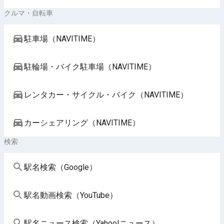
クルマ・自転車
駐車場（NAVITIME）
駐輪場・バイク駐車場（NAVITIME）
レンタカー・サイクル・バイク（NAVITIME）
カーシェアリング（NAVITIME）
検索
駅名検索（Google）
駅名動画検索（YouTube）
駅名ニュース検索（Yahoo!ニュース）