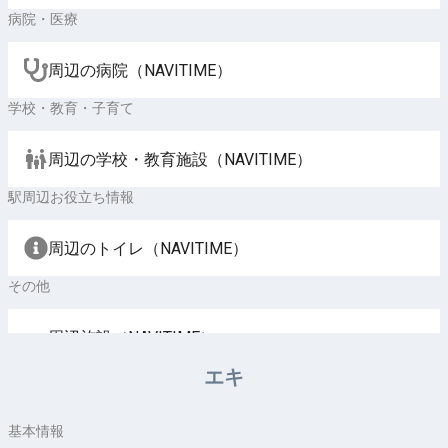
病院・医療
周辺の病院（NAVITIME）
学校・教育・子育て
周辺の学校・教育施設（NAVITIME）
駅周辺お役立ち情報
周辺のトイレ（NAVITIME）
その他
周辺施設（NAVITIME）
エキ
基本情報