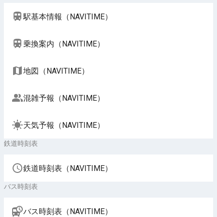
駅基本情報（NAVITIME）
乗換案内（NAVITIME）
地図（NAVITIME）
混雑予報（NAVITIME）
天気予報（NAVITIME）
鉄道時刻表
鉄道時刻表（NAVITIME）
バス時刻表
バス時刻表（NAVITIME）