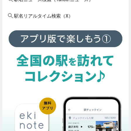
駅名リアルタイム検索（X）