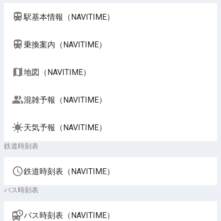
駅基本情報（NAVITIME）
乗換案内（NAVITIME）
地図（NAVITIME）
混雑予報（NAVITIME）
天気予報（NAVITIME）
鉄道時刻表
鉄道時刻表（NAVITIME）
バス時刻表
バス時刻表（NAVITIME）