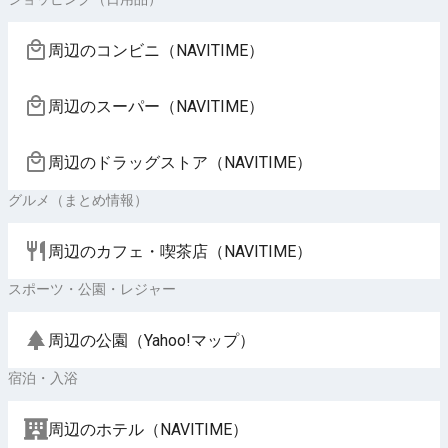
周辺のコンビニ（NAVITIME）
周辺のスーパー（NAVITIME）
周辺のドラッグストア（NAVITIME）
グルメ（まとめ情報）
周辺のカフェ・喫茶店（NAVITIME）
スポーツ・公園・レジャー
周辺の公園（Yahoo!マップ）
宿泊・入浴
周辺のホテル（NAVITIME）