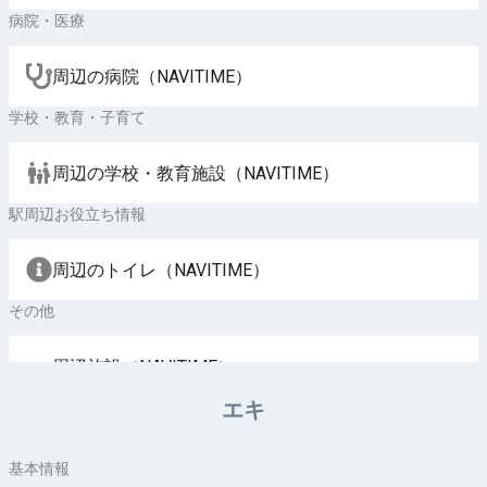
病院・医療
周辺の病院（NAVITIME）
学校・教育・子育て
周辺の学校・教育施設（NAVITIME）
駅周辺お役立ち情報
周辺のトイレ（NAVITIME）
その他
周辺施設（NAVITIME）
エキ
基本情報