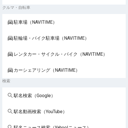
クルマ・自転車
駐車場（NAVITIME）
駐輪場・バイク駐車場（NAVITIME）
レンタカー・サイクル・バイク（NAVITIME）
カーシェアリング（NAVITIME）
検索
駅名検索（Google）
駅名動画検索（YouTube）
駅名ニュース検索（Yahoo!ニュース）