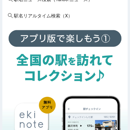
駅名リアルタイム検索（X）