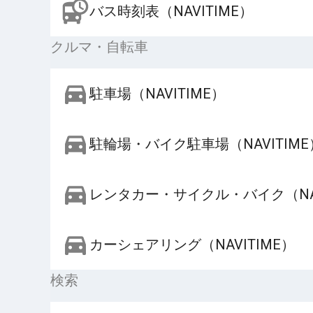
バス時刻表（NAVITIME）
クルマ・自転車
駐車場（NAVITIME）
駐輪場・バイク駐車場（NAVITIME
レンタカー・サイクル・バイク（NAV
カーシェアリング（NAVITIME）
検索