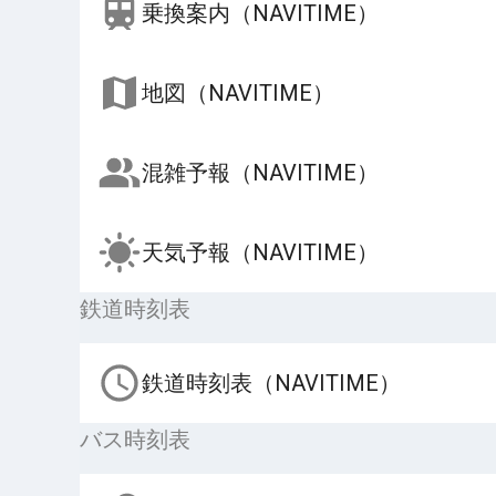
乗換案内（NAVITIME）
地図（NAVITIME）
混雑予報（NAVITIME）
天気予報（NAVITIME）
鉄道時刻表
鉄道時刻表（NAVITIME）
バス時刻表