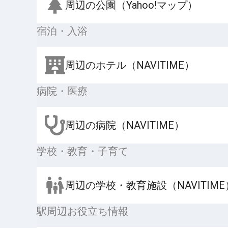
周辺の公園（Yahoo!マップ）
宿泊・入浴
周辺のホテル（NAVITIME）
病院・医療
周辺の病院（NAVITIME）
学校・教育・子育て
周辺の学校・教育施設（NAVITIME
駅周辺お役立ち情報