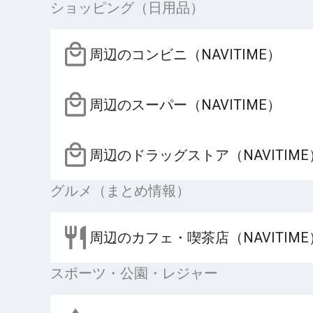
ショッピング（日用品）
周辺のコンビニ（NAVITIME）
周辺のスーパー（NAVITIME）
周辺のドラッグストア（NAVITIME
グルメ（まとめ情報）
周辺のカフェ・喫茶店（NAVITIME
スポーツ・公園・レジャー