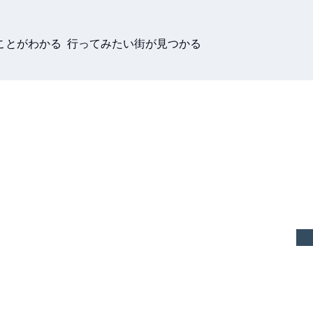
ことがわかる 行ってみたい街が見つかる