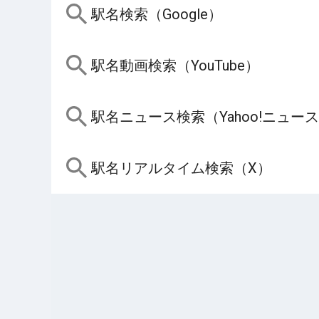
駅名検索（Google）
駅名動画検索（YouTube）
駅名ニュース検索（Yahoo!ニュー
駅名リアルタイム検索（X）