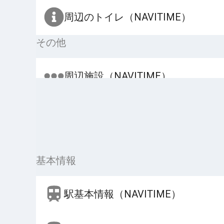
周辺のトイレ（NAVITIME）
その他
周辺施設（NAVITIME）
基本情報
駅基本情報（NAVITIME）