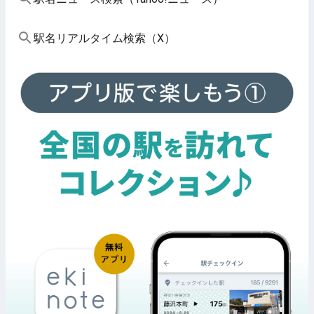
駅名リアルタイム検索（X）