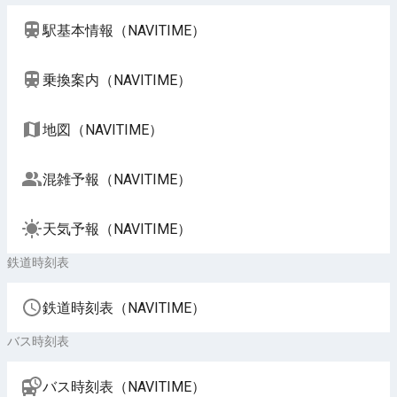
駅基本情報（NAVITIME）
乗換案内（NAVITIME）
地図（NAVITIME）
混雑予報（NAVITIME）
天気予報（NAVITIME）
鉄道時刻表
鉄道時刻表（NAVITIME）
バス時刻表
バス時刻表（NAVITIME）