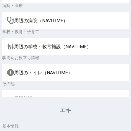
病院・医療
周辺の病院（NAVITIME）
学校・教育・子育て
周辺の学校・教育施設（NAVITIME）
駅周辺お役立ち情報
周辺のトイレ（NAVITIME）
その他
周辺施設（NAVITIME）
エキ
基本情報