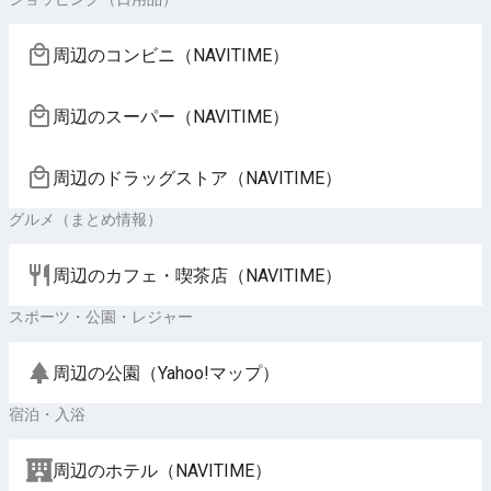
周辺のコンビニ（NAVITIME）
周辺のスーパー（NAVITIME）
周辺のドラッグストア（NAVITIME）
グルメ（まとめ情報）
周辺のカフェ・喫茶店（NAVITIME）
スポーツ・公園・レジャー
周辺の公園（Yahoo!マップ）
宿泊・入浴
周辺のホテル（NAVITIME）