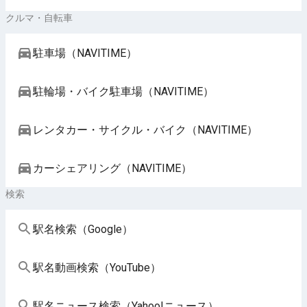
クルマ・自転車
駐車場（NAVITIME）
駐輪場・バイク駐車場（NAVITIME）
レンタカー・サイクル・バイク（NAVITIME）
カーシェアリング（NAVITIME）
検索
駅名検索（Google）
駅名動画検索（YouTube）
駅名ニュース検索（Yahoo!ニュース）