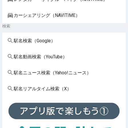
カーシェアリング（NAVITIME）
検索
駅名検索（Google）
駅名動画検索（YouTube）
駅名ニュース検索（Yahoo!ニュース）
駅名リアルタイム検索（X）