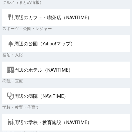
グルメ（まとめ情報）
周辺のカフェ・喫茶店（NAVITIME）
スポーツ・公園・レジャー
周辺の公園（Yahoo!マップ）
宿泊・入浴
周辺のホテル（NAVITIME）
病院・医療
周辺の病院（NAVITIME）
学校・教育・子育て
周辺の学校・教育施設（NAVITIME）