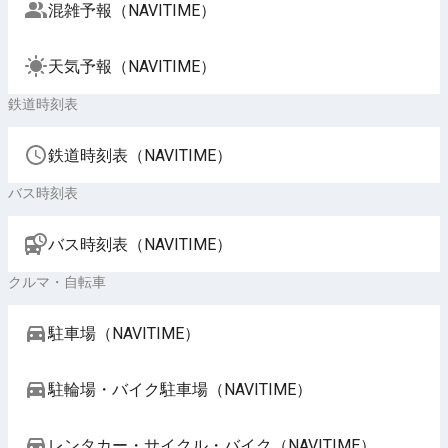
混雑予報（NAVITIME）
天気予報（NAVITIME）
鉄道時刻表
鉄道時刻表（NAVITIME）
バス時刻表
バス時刻表（NAVITIME）
クルマ・自転車
駐車場（NAVITIME）
駐輪場・バイク駐車場（NAVITIME）
レンタカー・サイクル・バイク（NAVITIME）