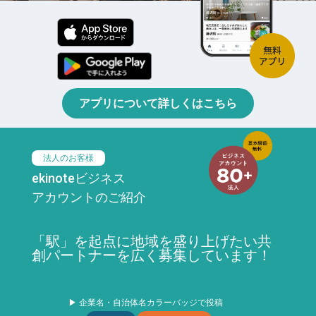
アプリについて詳しくはこちら
法人のお客様
ekinoteビジネス
アカウントのご紹介
「駅」を起点に地域を盛り上げたい共
創パートナーを広く募集しています！
▶ 企業名・自治体名カラーバッジで投稿