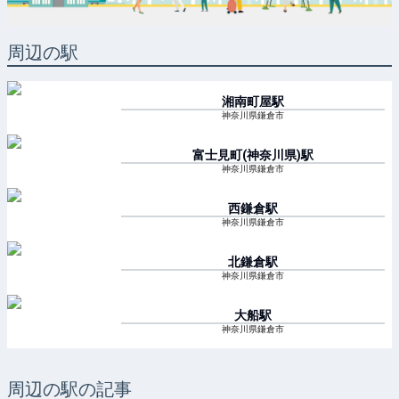
周辺の駅
湘南町屋
駅
神奈川県鎌倉市
富士見町(神奈川県)
駅
神奈川県鎌倉市
西鎌倉
駅
神奈川県鎌倉市
北鎌倉
駅
神奈川県鎌倉市
大船
駅
神奈川県鎌倉市
周辺の駅の記事