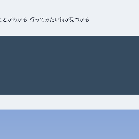
ことがわかる 行ってみたい街が見つかる