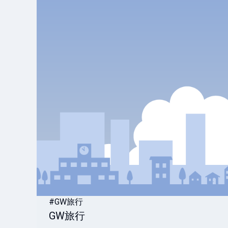
#GW旅行
GW旅行
