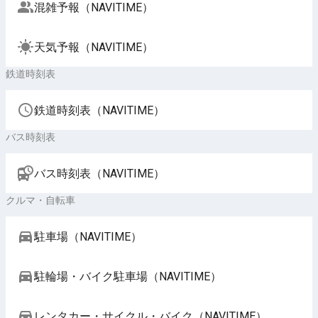
混雑予報（NAVITIME）
天気予報（NAVITIME）
鉄道時刻表
鉄道時刻表（NAVITIME）
バス時刻表
バス時刻表（NAVITIME）
クルマ・自転車
駐車場（NAVITIME）
駐輪場・バイク駐車場（NAVITIME）
レンタカー・サイクル・バイク（NAVITIME）