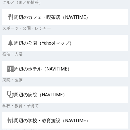
グルメ（まとめ情報）
周辺のカフェ・喫茶店（NAVITIME）
スポーツ・公園・レジャー
周辺の公園（Yahoo!マップ）
宿泊・入浴
周辺のホテル（NAVITIME）
病院・医療
周辺の病院（NAVITIME）
学校・教育・子育て
周辺の学校・教育施設（NAVITIME）