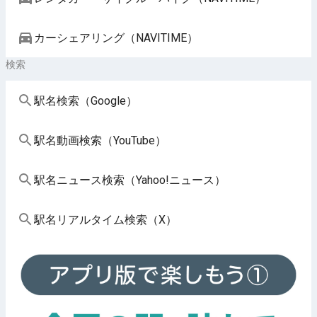
カーシェアリング（NAVITIME）
検索
駅名検索（Google）
駅名動画検索（YouTube）
駅名ニュース検索（Yahoo!ニュース）
駅名リアルタイム検索（X）