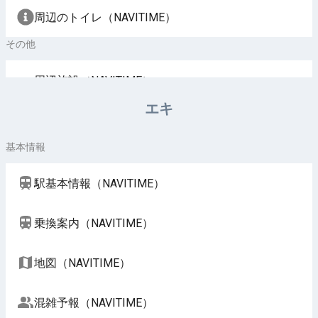
周辺のトイレ（NAVITIME）
その他
周辺施設（NAVITIME）
エキ
基本情報
駅基本情報（NAVITIME）
乗換案内（NAVITIME）
地図（NAVITIME）
混雑予報（NAVITIME）