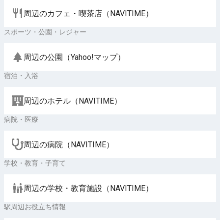
周辺のカフェ・喫茶店（NAVITIME）
スポーツ・公園・レジャー
周辺の公園（Yahoo!マップ）
宿泊・入浴
周辺のホテル（NAVITIME）
病院・医療
周辺の病院（NAVITIME）
学校・教育・子育て
周辺の学校・教育施設（NAVITIME）
駅周辺お役立ち情報