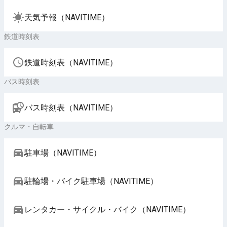
天気予報（NAVITIME）
鉄道時刻表
鉄道時刻表（NAVITIME）
バス時刻表
バス時刻表（NAVITIME）
クルマ・自転車
駐車場（NAVITIME）
駐輪場・バイク駐車場（NAVITIME）
レンタカー・サイクル・バイク（NAVITIME）