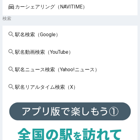
カーシェアリング（NAVITIME）
検索
駅名検索（Google）
駅名動画検索（YouTube）
駅名ニュース検索（Yahoo!ニュース）
駅名リアルタイム検索（X）