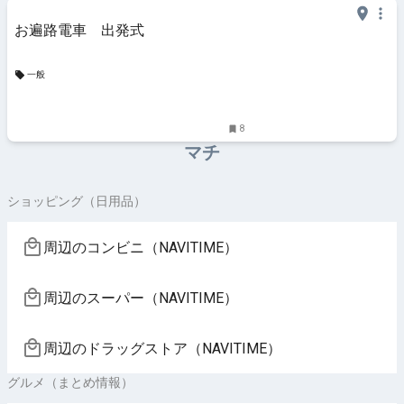
お遍路電車 出発式
一般
8
マチ
ショッピング（日用品）
周辺のコンビニ（NAVITIME）
周辺のスーパー（NAVITIME）
周辺のドラッグストア（NAVITIME）
グルメ（まとめ情報）