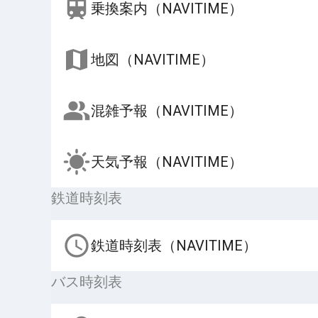
乗換案内（NAVITIME）
地図（NAVITIME）
混雑予報（NAVITIME）
天気予報（NAVITIME）
鉄道時刻表
鉄道時刻表（NAVITIME）
バス時刻表