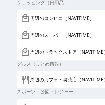
ショッピング（日用品）
周辺のコンビニ（NAVITIME）
周辺のスーパー（NAVITIME）
周辺のドラッグストア（NAVITIME
グルメ（まとめ情報）
周辺のカフェ・喫茶店（NAVITIME
スポーツ・公園・レジャー