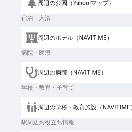
周辺の公園（Yahoo!マップ）
宿泊・入浴
周辺のホテル（NAVITIME）
病院・医療
周辺の病院（NAVITIME）
学校・教育・子育て
周辺の学校・教育施設（NAVITIME
駅周辺お役立ち情報