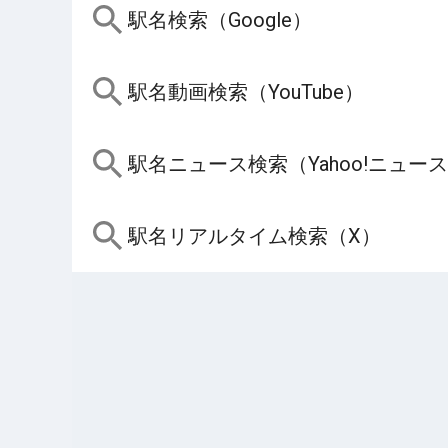
駅名検索（Google）
駅名動画検索（YouTube）
駅名ニュース検索（Yahoo!ニュー
駅名リアルタイム検索（X）