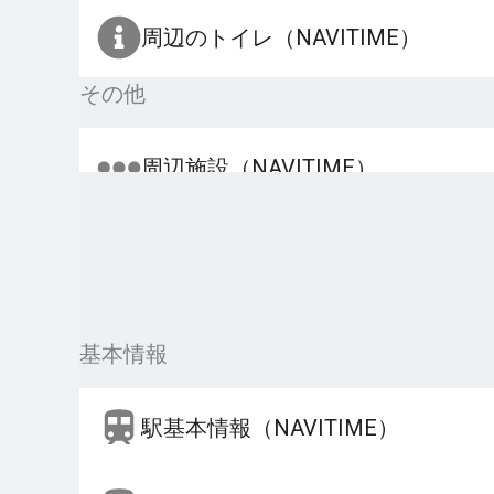
周辺のトイレ（NAVITIME）
その他
周辺施設（NAVITIME）
基本情報
駅基本情報（NAVITIME）