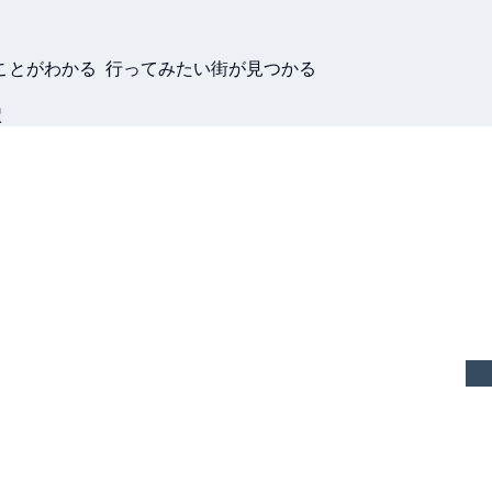
ことがわかる 行ってみたい街が見つかる
駅