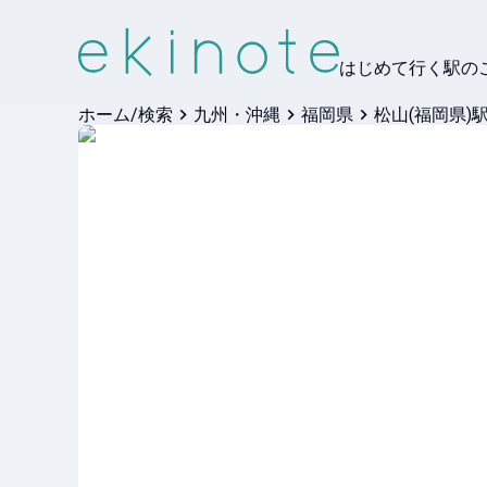
はじめて行く駅の
ホーム/検索
九州・沖縄
福岡県
松山(福岡県)