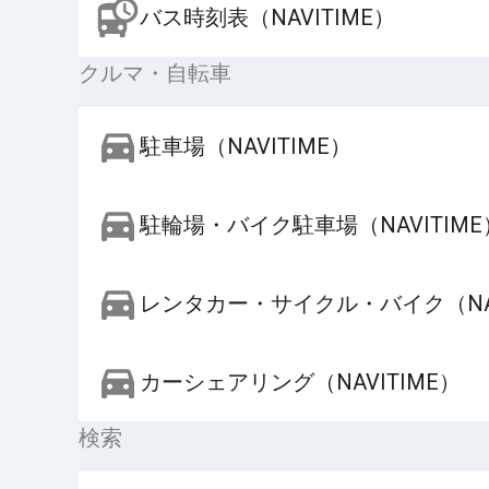
バス時刻表（NAVITIME）
クルマ・自転車
駐車場（NAVITIME）
駐輪場・バイク駐車場（NAVITIME
レンタカー・サイクル・バイク（NAV
カーシェアリング（NAVITIME）
検索