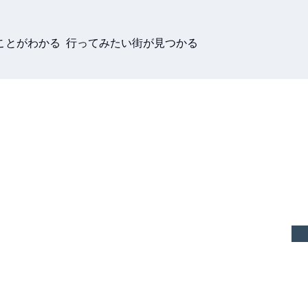
ことがわかる 行ってみたい街が見つかる