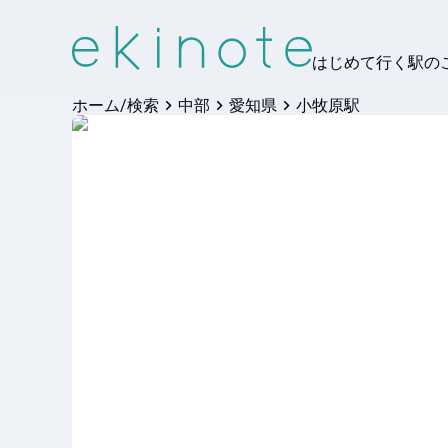
はじめて行く駅の
ホーム/検索
中部
愛知県
小牧原駅