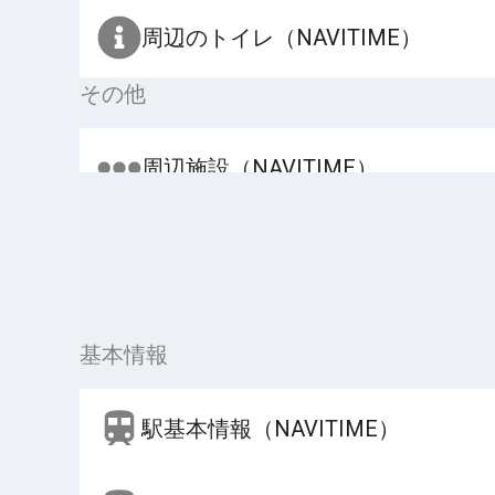
周辺のトイレ（NAVITIME）
その他
周辺施設（NAVITIME）
基本情報
駅基本情報（NAVITIME）