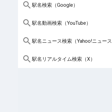
駅名検索（Google）
駅名動画検索（YouTube）
駅名ニュース検索（Yahoo!ニュー
駅名リアルタイム検索（X）