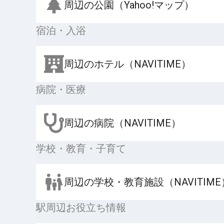
周辺の公園（Yahoo!マップ）
宿泊・入浴
周辺のホテル（NAVITIME）
病院・医療
周辺の病院（NAVITIME）
学校・教育・子育て
周辺の学校・教育施設（NAVITIME
駅周辺お役立ち情報