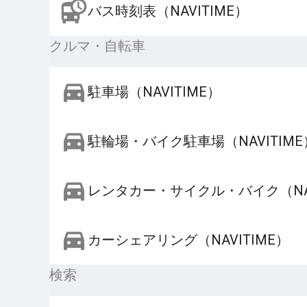
バス時刻表（NAVITIME）
クルマ・自転車
駐車場（NAVITIME）
駐輪場・バイク駐車場（NAVITIME
レンタカー・サイクル・バイク（NAV
カーシェアリング（NAVITIME）
検索