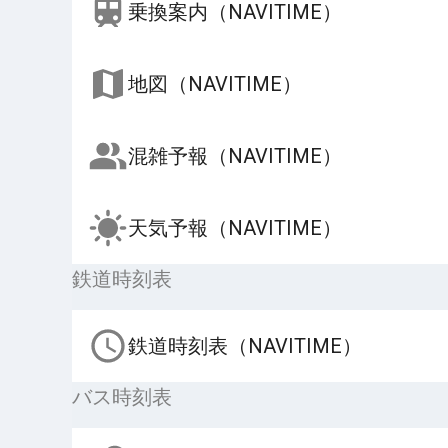
乗換案内（NAVITIME）
地図（NAVITIME）
混雑予報（NAVITIME）
天気予報（NAVITIME）
鉄道時刻表
鉄道時刻表（NAVITIME）
バス時刻表