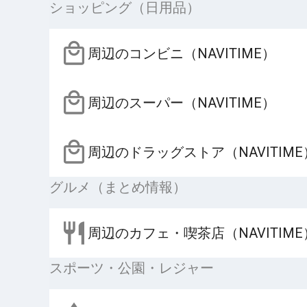
ショッピング（日用品）
周辺のコンビニ（NAVITIME）
周辺のスーパー（NAVITIME）
周辺のドラッグストア（NAVITIME
グルメ（まとめ情報）
周辺のカフェ・喫茶店（NAVITIME
スポーツ・公園・レジャー