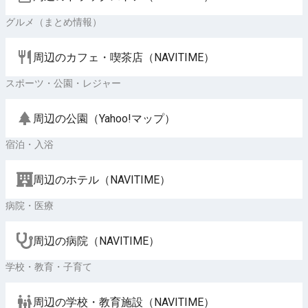
グルメ（まとめ情報）
周辺のカフェ・喫茶店（NAVITIME）
スポーツ・公園・レジャー
周辺の公園（Yahoo!マップ）
宿泊・入浴
周辺のホテル（NAVITIME）
病院・医療
周辺の病院（NAVITIME）
学校・教育・子育て
周辺の学校・教育施設（NAVITIME）