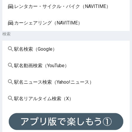
レンタカー・サイクル・バイク（NAVITIME）
カーシェアリング（NAVITIME）
検索
駅名検索（Google）
駅名動画検索（YouTube）
駅名ニュース検索（Yahoo!ニュース）
駅名リアルタイム検索（X）