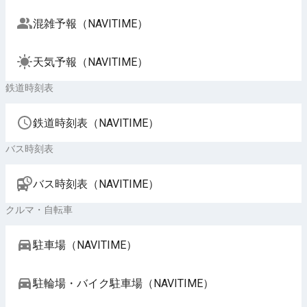
混雑予報（NAVITIME）
天気予報（NAVITIME）
鉄道時刻表
鉄道時刻表（NAVITIME）
バス時刻表
バス時刻表（NAVITIME）
クルマ・自転車
駐車場（NAVITIME）
駐輪場・バイク駐車場（NAVITIME）