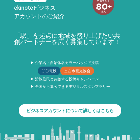
ekinoteビジネス
アカウントのご紹介
「駅」を起点に地域を盛り上げたい共
創パートナーを広く募集しています！
▶ 企業名・自治体名カラーバッジで投稿
〇〇電鉄
△△市観光協会
▶ 沿線住民と共創する投稿キャンペーン
▶ 全国から集客できるデジタルスタンプラリー
ビジネスアカウントについて詳しくはこちら