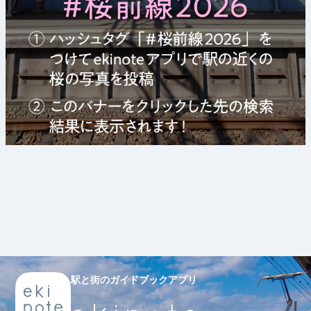
駅と街のガイドブックアプリ