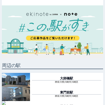
周辺の駅
大師橋
駅
神奈川県川崎市川崎区
東門前
駅
神奈川県川崎市川崎区