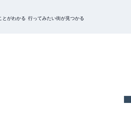
ことがわかる 行ってみたい街が見つかる