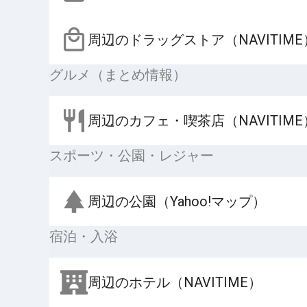
周辺のドラッグストア（NAVITIME
グルメ（まとめ情報）
周辺のカフェ・喫茶店（NAVITIME
スポーツ・公園・レジャー
周辺の公園（Yahoo!マップ）
宿泊・入浴
周辺のホテル（NAVITIME）