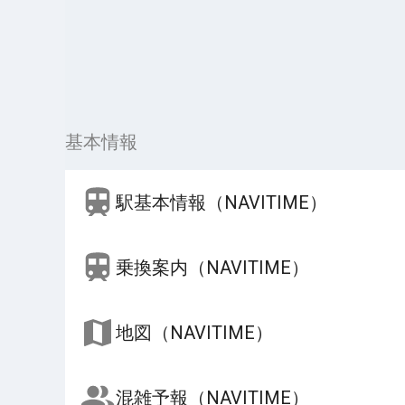
基本情報
駅基本情報（NAVITIME）
乗換案内（NAVITIME）
地図（NAVITIME）
混雑予報（NAVITIME）