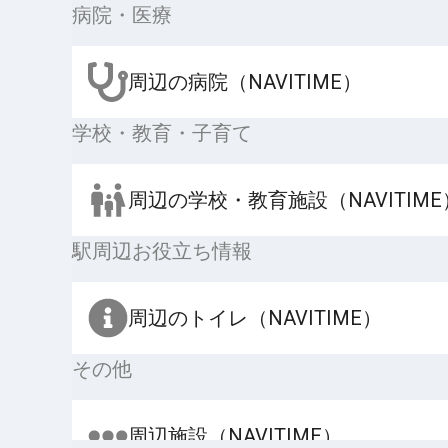
病院・医療
周辺の病院（NAVITIME）
学校・教育・子育て
周辺の学校・教育施設（NAVITIME
駅周辺お役立ち情報
周辺のトイレ（NAVITIME）
その他
周辺施設（NAVITIME）