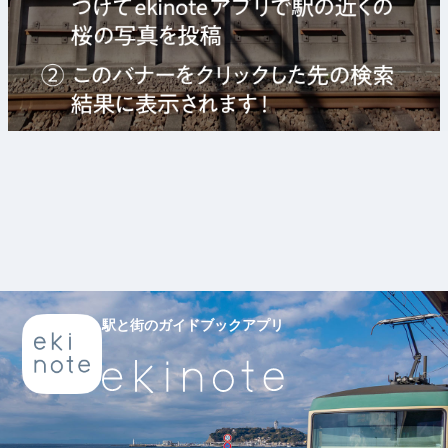
駅と街のガイドブックアプリ