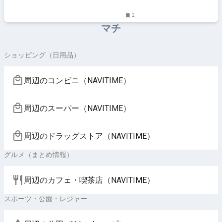
2
マチ
ショッピング（日用品）
周辺のコンビニ（NAVITIME）
周辺のスーパー（NAVITIME）
周辺のドラッグストア（NAVITIME）
グルメ（まとめ情報）
周辺のカフェ・喫茶店（NAVITIME）
スポーツ・公園・レジャー