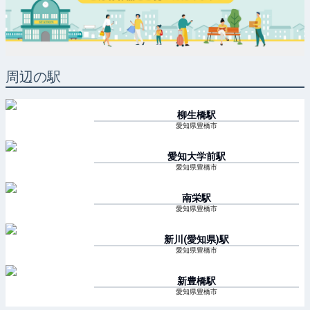
周辺の駅
柳生橋
駅
愛知県豊橋市
愛知大学前
駅
愛知県豊橋市
南栄
駅
愛知県豊橋市
新川(愛知県)
駅
愛知県豊橋市
新豊橋
駅
愛知県豊橋市