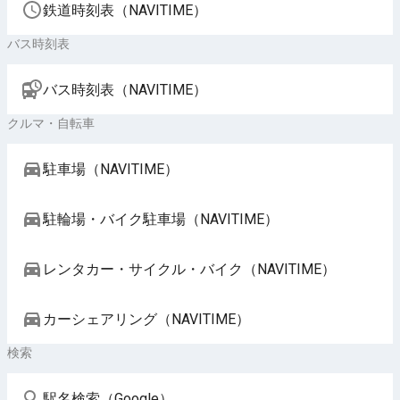
鉄道時刻表（NAVITIME）
バス時刻表
バス時刻表（NAVITIME）
クルマ・自転車
駐車場（NAVITIME）
駐輪場・バイク駐車場（NAVITIME）
レンタカー・サイクル・バイク（NAVITIME）
カーシェアリング（NAVITIME）
検索
駅名検索（Google）