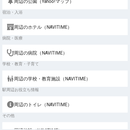
周辺の公園（Yahoo!マップ）
宿泊・入浴
周辺のホテル（NAVITIME）
病院・医療
周辺の病院（NAVITIME）
学校・教育・子育て
周辺の学校・教育施設（NAVITIME）
駅周辺お役立ち情報
周辺のトイレ（NAVITIME）
その他