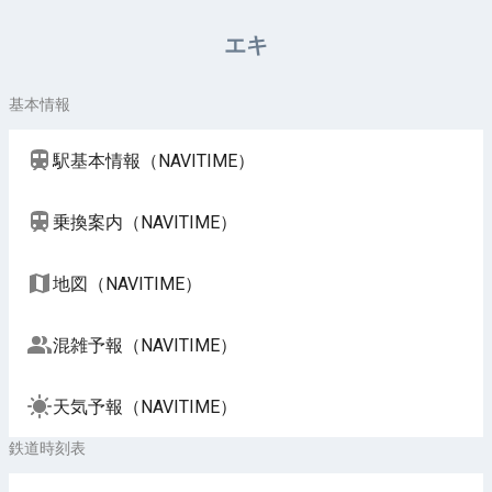
周辺施設（NAVITIME）
エキ
基本情報
駅基本情報（NAVITIME）
乗換案内（NAVITIME）
地図（NAVITIME）
混雑予報（NAVITIME）
天気予報（NAVITIME）
鉄道時刻表