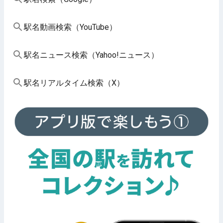
駅名動画検索（YouTube）
駅名ニュース検索（Yahoo!ニュース）
駅名リアルタイム検索（X）