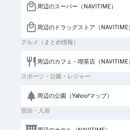
周辺のスーパー（NAVITIME）
周辺のドラッグストア（NAVITIME
グルメ（まとめ情報）
周辺のカフェ・喫茶店（NAVITIME
スポーツ・公園・レジャー
周辺の公園（Yahoo!マップ）
宿泊・入浴
周辺のホテル（NAVITIME）