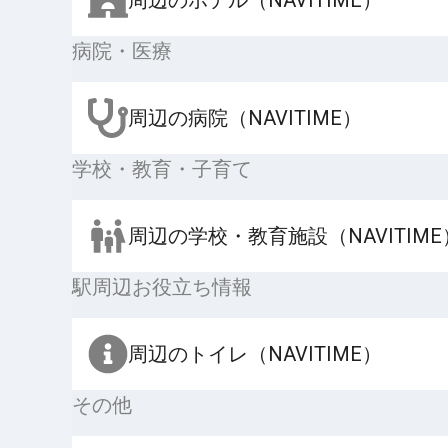
病院・医療
周辺の病院（NAVITIME）
学校・教育・子育て
周辺の学校・教育施設（NAVITIME
駅周辺お役立ち情報
周辺のトイレ（NAVITIME）
その他