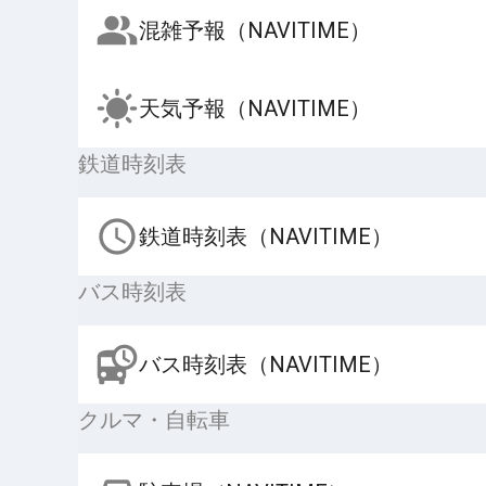
混雑予報（NAVITIME）
天気予報（NAVITIME）
鉄道時刻表
鉄道時刻表（NAVITIME）
バス時刻表
バス時刻表（NAVITIME）
クルマ・自転車