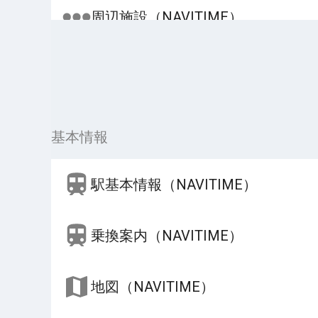
周辺施設（NAVITIME）
基本情報
駅基本情報（NAVITIME）
乗換案内（NAVITIME）
地図（NAVITIME）