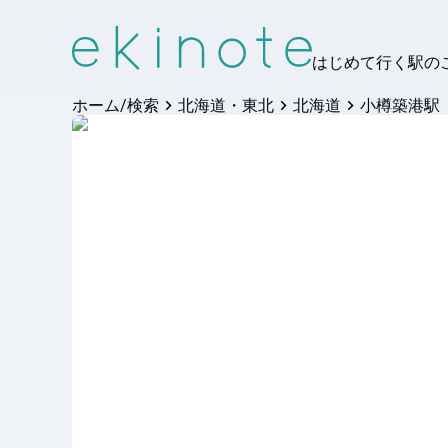
はじめて行く駅の
ホーム/検索
北海道・東北
北海道
小樽築港駅