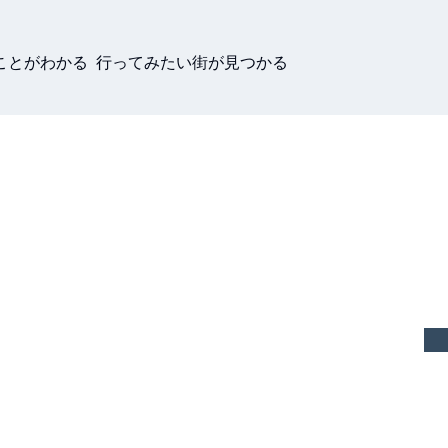
ことがわかる 行ってみたい街が見つかる