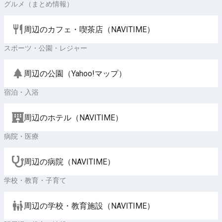
グルメ（まとめ情報）
周辺のカフェ・喫茶店（NAVITIME）
スポーツ・公園・レジャー
周辺の公園（Yahoo!マップ）
宿泊・入浴
周辺のホテル（NAVITIME）
病院・医療
周辺の病院（NAVITIME）
学校・教育・子育て
周辺の学校・教育施設（NAVITIME）