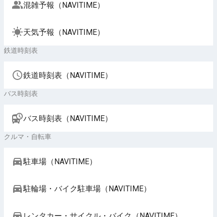
混雑予報（NAVITIME）
天気予報（NAVITIME）
鉄道時刻表
鉄道時刻表（NAVITIME）
バス時刻表
バス時刻表（NAVITIME）
クルマ・自転車
駐車場（NAVITIME）
駐輪場・バイク駐車場（NAVITIME）
レンタカー・サイクル・バイク（NAVITIME）