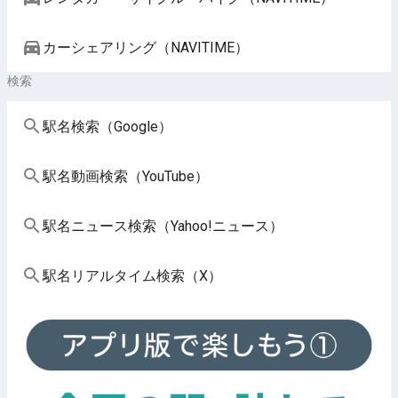
カーシェアリング（NAVITIME）
検索
駅名検索（Google）
駅名動画検索（YouTube）
駅名ニュース検索（Yahoo!ニュース）
駅名リアルタイム検索（X）