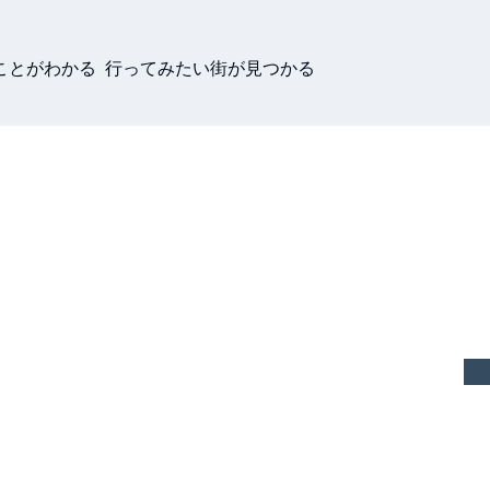
ことがわかる 行ってみたい街が見つかる