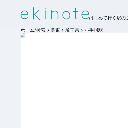
はじめて行く駅の
ホーム/検索
関東
埼玉県
小手指駅