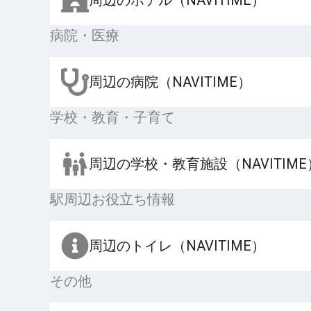
病院・医療
周辺の病院（NAVITIME）
学校・教育・子育て
周辺の学校・教育施設（NAVITIME
駅周辺お役立ち情報
周辺のトイレ（NAVITIME）
その他