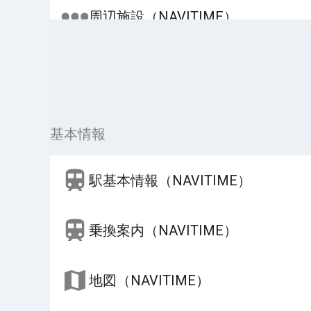
周辺施設（NAVITIME）
基本情報
駅基本情報（NAVITIME）
乗換案内（NAVITIME）
地図（NAVITIME）