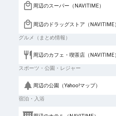
周辺のスーパー（NAVITIME）
周辺のドラッグストア（NAVITIME
グルメ（まとめ情報）
周辺のカフェ・喫茶店（NAVITIME
スポーツ・公園・レジャー
周辺の公園（Yahoo!マップ）
宿泊・入浴
周辺のホテル（NAVITIME）