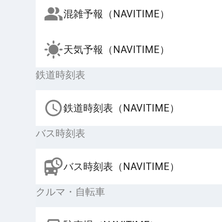
混雑予報（NAVITIME）
天気予報（NAVITIME）
鉄道時刻表
鉄道時刻表（NAVITIME）
バス時刻表
バス時刻表（NAVITIME）
クルマ・自転車