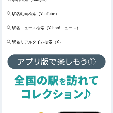
駅名動画検索（YouTube）
駅名ニュース検索（Yahoo!ニュース）
駅名リアルタイム検索（X）