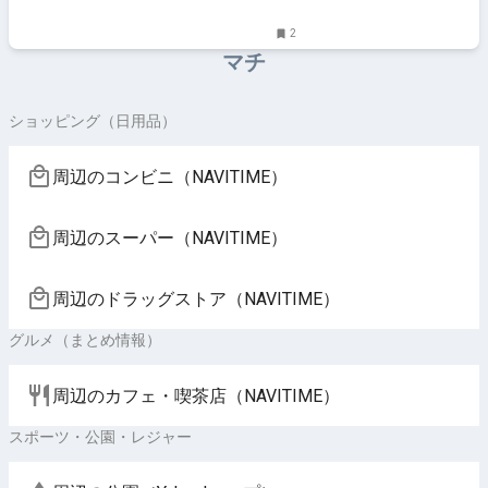
2
マチ
ショッピング（日用品）
周辺のコンビニ（NAVITIME）
周辺のスーパー（NAVITIME）
周辺のドラッグストア（NAVITIME）
グルメ（まとめ情報）
周辺のカフェ・喫茶店（NAVITIME）
スポーツ・公園・レジャー