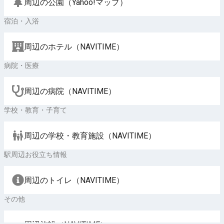
周辺の公園（Yahoo!マップ）
宿泊・入浴
周辺のホテル（NAVITIME）
病院・医療
周辺の病院（NAVITIME）
学校・教育・子育て
周辺の学校・教育施設（NAVITIME）
駅周辺お役立ち情報
周辺のトイレ（NAVITIME）
その他