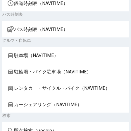
鉄道時刻表（NAVITIME）
バス時刻表
バス時刻表（NAVITIME）
クルマ・自転車
駐車場（NAVITIME）
駐輪場・バイク駐車場（NAVITIME）
レンタカー・サイクル・バイク（NAVITIME）
カーシェアリング（NAVITIME）
検索
駅名検索（Google）