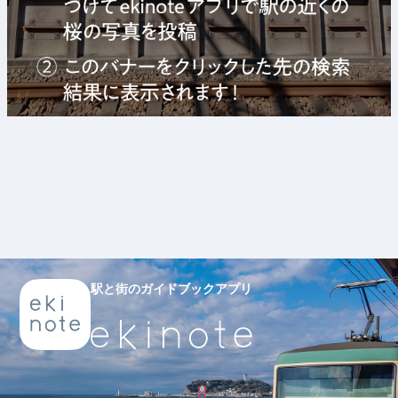
駅と街のガイドブックアプリ