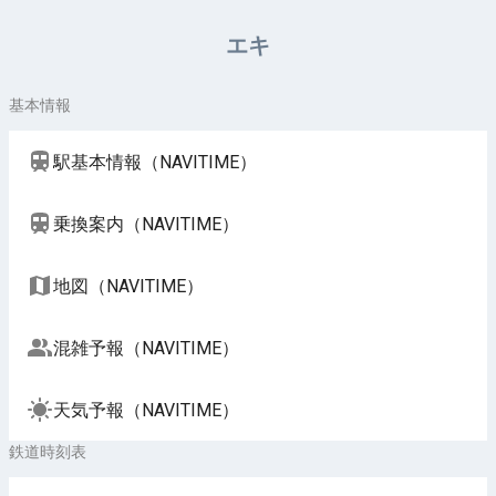
周辺施設（NAVITIME）
エキ
基本情報
駅基本情報（NAVITIME）
乗換案内（NAVITIME）
地図（NAVITIME）
混雑予報（NAVITIME）
天気予報（NAVITIME）
鉄道時刻表