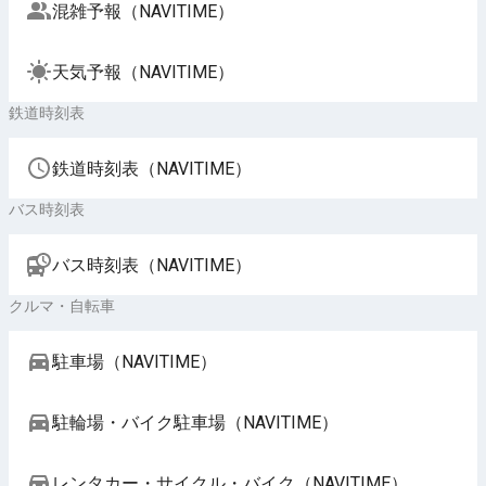
混雑予報（NAVITIME）
天気予報（NAVITIME）
鉄道時刻表
鉄道時刻表（NAVITIME）
バス時刻表
バス時刻表（NAVITIME）
クルマ・自転車
駐車場（NAVITIME）
駐輪場・バイク駐車場（NAVITIME）
レンタカー・サイクル・バイク（NAVITIME）