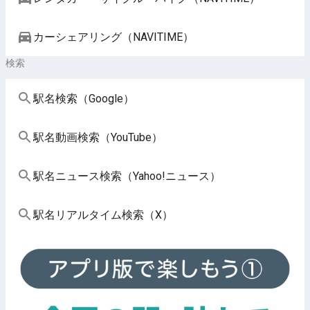
カーシェアリング（NAVITIME）
検索
駅名検索（Google）
駅名動画検索（YouTube）
駅名ニュース検索（Yahoo!ニュース）
駅名リアルタイム検索（X）