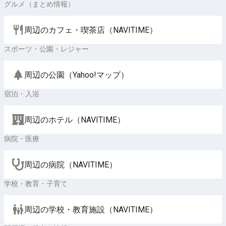
グルメ（まとめ情報）
周辺のカフェ・喫茶店（NAVITIME）
スポーツ・公園・レジャー
周辺の公園（Yahoo!マップ）
宿泊・入浴
周辺のホテル（NAVITIME）
病院・医療
周辺の病院（NAVITIME）
学校・教育・子育て
周辺の学校・教育施設（NAVITIME）