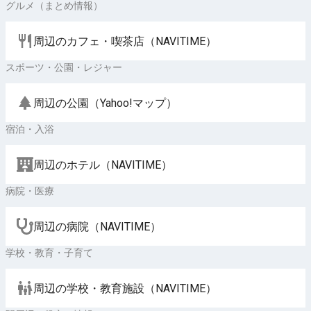
グルメ（まとめ情報）
周辺のカフェ・喫茶店（NAVITIME）
スポーツ・公園・レジャー
周辺の公園（Yahoo!マップ）
宿泊・入浴
周辺のホテル（NAVITIME）
病院・医療
周辺の病院（NAVITIME）
学校・教育・子育て
周辺の学校・教育施設（NAVITIME）