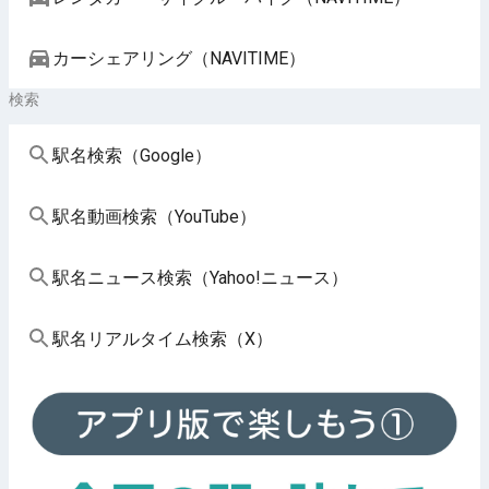
カーシェアリング（NAVITIME）
検索
駅名検索（Google）
駅名動画検索（YouTube）
駅名ニュース検索（Yahoo!ニュース）
駅名リアルタイム検索（X）