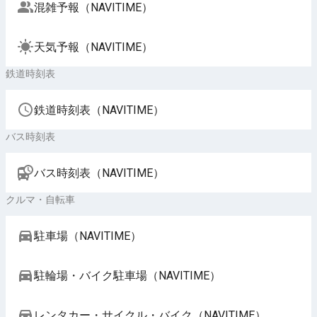
混雑予報（NAVITIME）
天気予報（NAVITIME）
鉄道時刻表
鉄道時刻表（NAVITIME）
バス時刻表
バス時刻表（NAVITIME）
クルマ・自転車
駐車場（NAVITIME）
駐輪場・バイク駐車場（NAVITIME）
レンタカー・サイクル・バイク（NAVITIME）