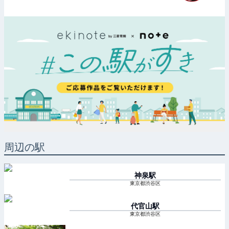
周辺の駅
神泉
駅
東京都渋谷区
代官山
駅
東京都渋谷区