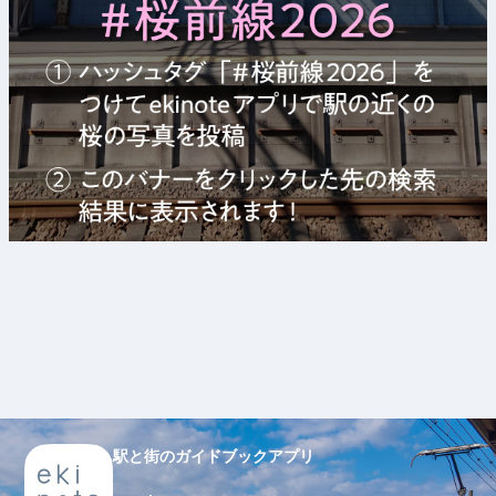
駅と街のガイドブックアプリ