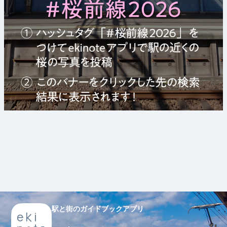
駅と街のガイドブックアプリ