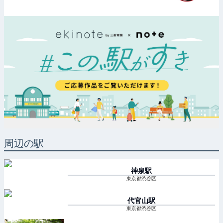
周辺の駅
神泉
駅
東京都渋谷区
代官山
駅
東京都渋谷区