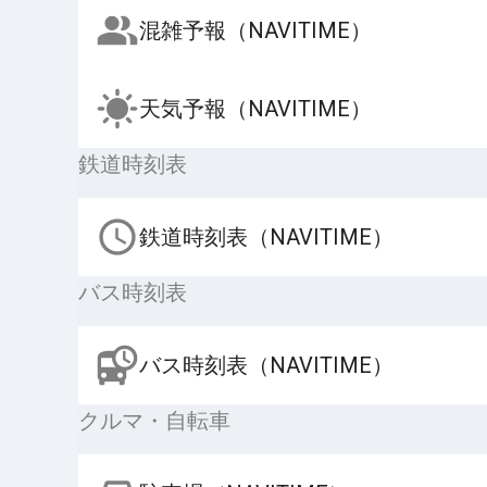
混雑予報（NAVITIME）
天気予報（NAVITIME）
鉄道時刻表
鉄道時刻表（NAVITIME）
バス時刻表
バス時刻表（NAVITIME）
クルマ・自転車