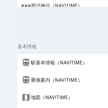
周辺施設（NAVITIME）
基本情報
駅基本情報（NAVITIME）
乗換案内（NAVITIME）
地図（NAVITIME）