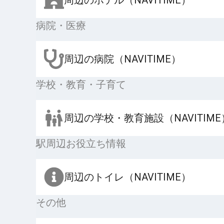
病院・医療
周辺の病院（NAVITIME）
学校・教育・子育て
周辺の学校・教育施設（NAVITIME
駅周辺お役立ち情報
周辺のトイレ（NAVITIME）
その他