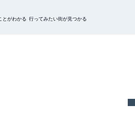
ことがわかる 行ってみたい街が見つかる