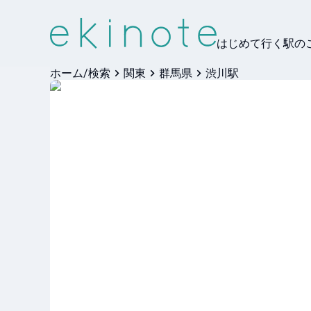
はじめて行く駅の
ホーム/検索
関東
群馬県
渋川駅