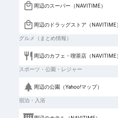
周辺のスーパー（NAVITIME）
周辺のドラッグストア（NAVITIME
グルメ（まとめ情報）
周辺のカフェ・喫茶店（NAVITIME
スポーツ・公園・レジャー
周辺の公園（Yahoo!マップ）
宿泊・入浴
周辺のホテル（NAVITIME）