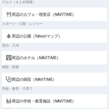
グルメ（まとめ情報）
周辺のカフェ・喫茶店（NAVITIME）
スポーツ・公園・レジャー
周辺の公園（Yahoo!マップ）
宿泊・入浴
周辺のホテル（NAVITIME）
病院・医療
周辺の病院（NAVITIME）
学校・教育・子育て
周辺の学校・教育施設（NAVITIME）