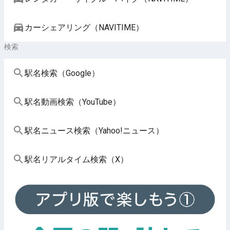
カーシェアリング（NAVITIME）
検索
駅名検索（Google）
駅名動画検索（YouTube）
駅名ニュース検索（Yahoo!ニュース）
駅名リアルタイム検索（X）