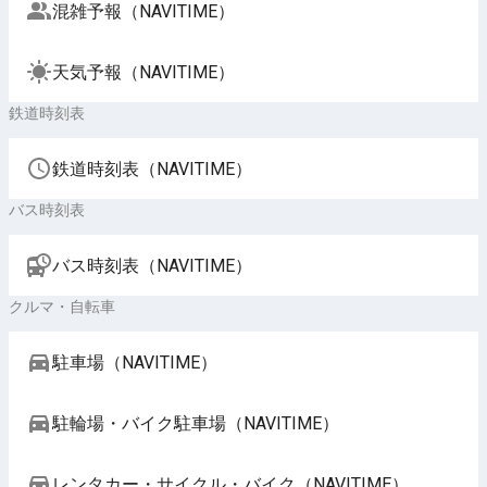
混雑予報（NAVITIME）
天気予報（NAVITIME）
鉄道時刻表
鉄道時刻表（NAVITIME）
バス時刻表
バス時刻表（NAVITIME）
クルマ・自転車
駐車場（NAVITIME）
駐輪場・バイク駐車場（NAVITIME）
レンタカー・サイクル・バイク（NAVITIME）