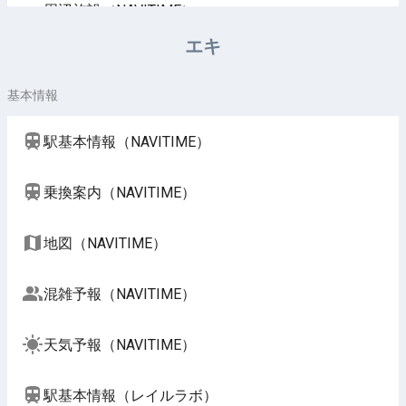
周辺施設（NAVITIME）
エキ
基本情報
駅基本情報（NAVITIME）
乗換案内（NAVITIME）
地図（NAVITIME）
混雑予報（NAVITIME）
天気予報（NAVITIME）
駅基本情報（レイルラボ）