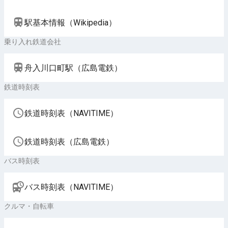
駅基本情報（Wikipedia）
乗り入れ鉄道会社
舟入川口町駅（広島電鉄）
鉄道時刻表
鉄道時刻表（NAVITIME）
鉄道時刻表（広島電鉄）
バス時刻表
バス時刻表（NAVITIME）
クルマ・自転車