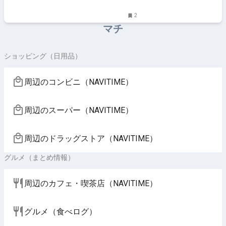
2
マチ
ショッピング（日用品）
周辺のコンビニ（NAVITIME）
周辺のスーパー（NAVITIME）
周辺のドラッグストア（NAVITIME）
グルメ（まとめ情報）
周辺のカフェ・喫茶店（NAVITIME）
グルメ（食べログ）