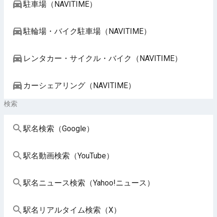
駐車場（NAVITIME）
駐輪場・バイク駐車場（NAVITIME）
レンタカー・サイクル・バイク（NAVITIME）
カーシェアリング（NAVITIME）
検索
駅名検索（Google）
駅名動画検索（YouTube）
駅名ニュース検索（Yahoo!ニュース）
駅名リアルタイム検索（X）