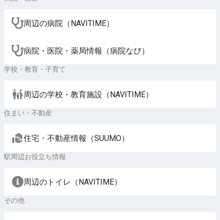
周辺の病院（NAVITIME）
病院・医院・薬局情報（病院なび）
学校・教育・子育て
周辺の学校・教育施設（NAVITIME）
住まい・不動産
住宅・不動産情報（SUUMO）
駅周辺お役立ち情報
周辺のトイレ（NAVITIME）
その他