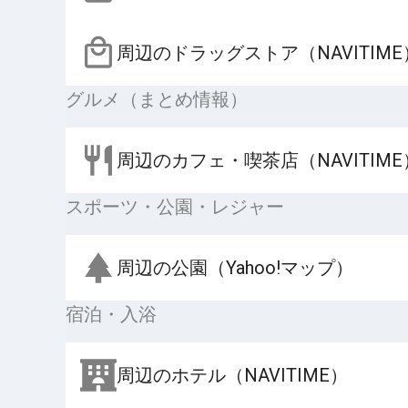
周辺のドラッグストア（NAVITIME
グルメ（まとめ情報）
周辺のカフェ・喫茶店（NAVITIME
スポーツ・公園・レジャー
周辺の公園（Yahoo!マップ）
宿泊・入浴
周辺のホテル（NAVITIME）