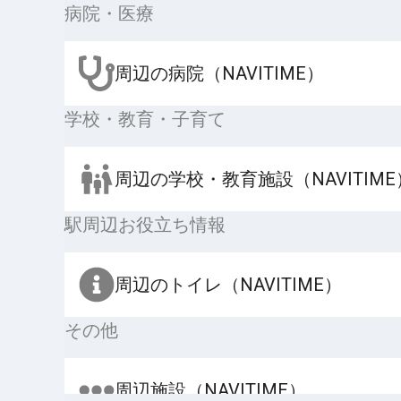
病院・医療
周辺の病院（NAVITIME）
学校・教育・子育て
周辺の学校・教育施設（NAVITIME
駅周辺お役立ち情報
周辺のトイレ（NAVITIME）
その他
周辺施設（NAVITIME）