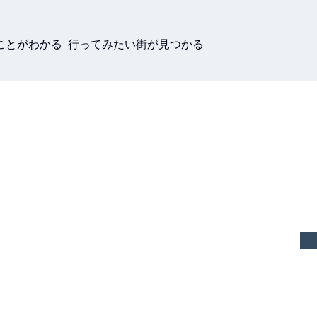
ことがわかる 行ってみたい街が見つかる