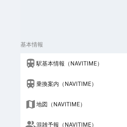
基本情報
駅基本情報（NAVITIME）
乗換案内（NAVITIME）
地図（NAVITIME）
混雑予報（NAVITIME）