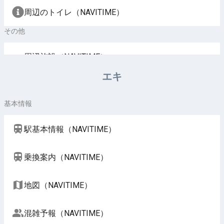
周辺のトイレ（NAVITIME）
その他
周辺施設（NAVITIME）
エキ
基本情報
駅基本情報（NAVITIME）
乗換案内（NAVITIME）
地図（NAVITIME）
混雑予報（NAVITIME）