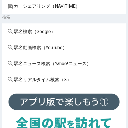
カーシェアリング（NAVITIME）
検索
駅名検索（Google）
駅名動画検索（YouTube）
駅名ニュース検索（Yahoo!ニュース）
駅名リアルタイム検索（X）