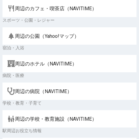
周辺のカフェ・喫茶店（NAVITIME）
スポーツ・公園・レジャー
周辺の公園（Yahoo!マップ）
宿泊・入浴
周辺のホテル（NAVITIME）
病院・医療
周辺の病院（NAVITIME）
学校・教育・子育て
周辺の学校・教育施設（NAVITIME）
駅周辺お役立ち情報