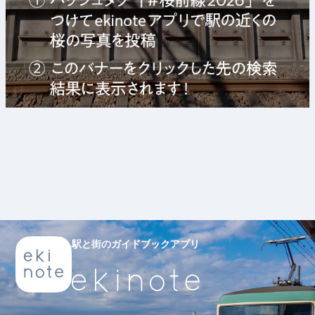
駅と街のガイドブックアプリ