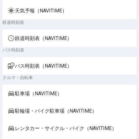
天気予報（NAVITIME）
鉄道時刻表
鉄道時刻表（NAVITIME）
バス時刻表
バス時刻表（NAVITIME）
クルマ・自転車
駐車場（NAVITIME）
駐輪場・バイク駐車場（NAVITIME）
レンタカー・サイクル・バイク（NAVITIME）