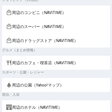
周辺のコンビニ（NAVITIME）
周辺のスーパー（NAVITIME）
周辺のドラッグストア（NAVITIME）
グルメ（まとめ情報）
周辺のカフェ・喫茶店（NAVITIME）
スポーツ・公園・レジャー
周辺の公園（Yahoo!マップ）
宿泊・入浴
周辺のホテル（NAVITIME）