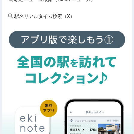
駅名リアルタイム検索（X）