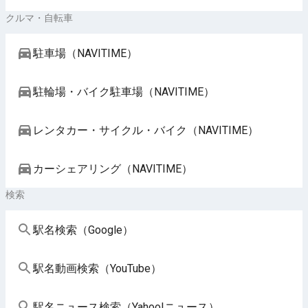
クルマ・自転車
駐車場（NAVITIME）
駐輪場・バイク駐車場（NAVITIME）
レンタカー・サイクル・バイク（NAVITIME）
カーシェアリング（NAVITIME）
検索
駅名検索（Google）
駅名動画検索（YouTube）
駅名ニュース検索（Yahoo!ニュース）