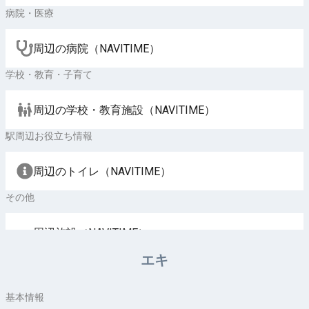
病院・医療
周辺の病院（NAVITIME）
学校・教育・子育て
周辺の学校・教育施設（NAVITIME）
駅周辺お役立ち情報
周辺のトイレ（NAVITIME）
その他
周辺施設（NAVITIME）
エキ
基本情報