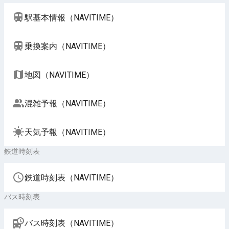
駅基本情報（NAVITIME）
乗換案内（NAVITIME）
地図（NAVITIME）
混雑予報（NAVITIME）
天気予報（NAVITIME）
鉄道時刻表
鉄道時刻表（NAVITIME）
バス時刻表
バス時刻表（NAVITIME）