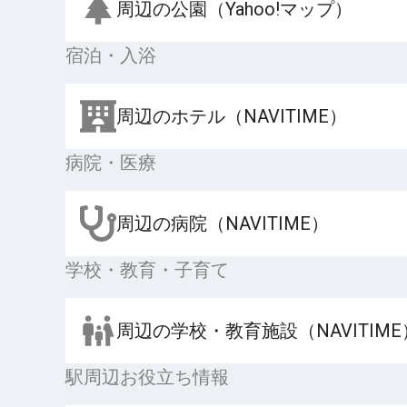
周辺の公園（Yahoo!マップ）
宿泊・入浴
周辺のホテル（NAVITIME）
病院・医療
周辺の病院（NAVITIME）
学校・教育・子育て
周辺の学校・教育施設（NAVITIME
駅周辺お役立ち情報