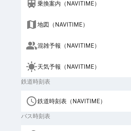
乗換案内（NAVITIME）
地図（NAVITIME）
混雑予報（NAVITIME）
天気予報（NAVITIME）
鉄道時刻表
鉄道時刻表（NAVITIME）
バス時刻表