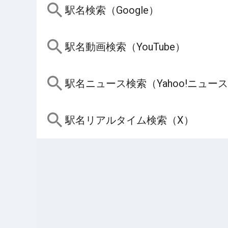
駅名検索（Google）
駅名動画検索（YouTube）
駅名ニュース検索（Yahoo!ニュー
駅名リアルタイム検索（X）