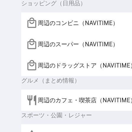
ショッピング（日用品）
周辺のコンビニ（NAVITIME）
周辺のスーパー（NAVITIME）
周辺のドラッグストア（NAVITIME
グルメ（まとめ情報）
周辺のカフェ・喫茶店（NAVITIME
スポーツ・公園・レジャー