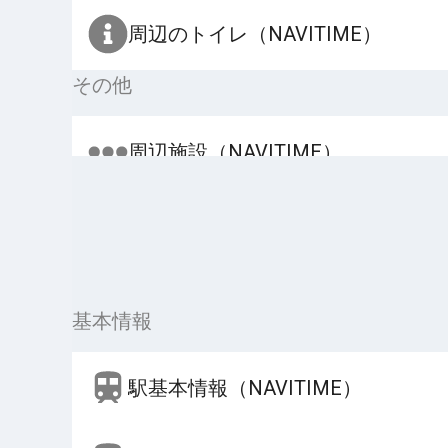
周辺のトイレ（NAVITIME）
その他
周辺施設（NAVITIME）
基本情報
駅基本情報（NAVITIME）