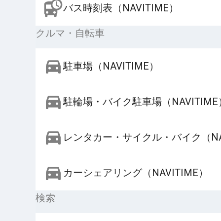
バス時刻表（NAVITIME）
クルマ・自転車
駐車場（NAVITIME）
駐輪場・バイク駐車場（NAVITIME
レンタカー・サイクル・バイク（NAV
カーシェアリング（NAVITIME）
検索