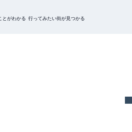
ことがわかる 行ってみたい街が見つかる