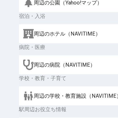
周辺の公園（Yahoo!マップ）
宿泊・入浴
周辺のホテル（NAVITIME）
病院・医療
周辺の病院（NAVITIME）
学校・教育・子育て
周辺の学校・教育施設（NAVITIME
駅周辺お役立ち情報