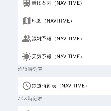
乗換案内（NAVITIME）
地図（NAVITIME）
混雑予報（NAVITIME）
天気予報（NAVITIME）
鉄道時刻表
鉄道時刻表（NAVITIME）
バス時刻表