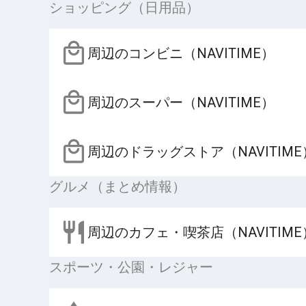
ショッピング（日用品）
周辺のコンビニ（NAVITIME）
周辺のスーパー（NAVITIME）
周辺のドラッグストア（NAVITIME
グルメ（まとめ情報）
周辺のカフェ・喫茶店（NAVITIME
スポーツ・公園・レジャー