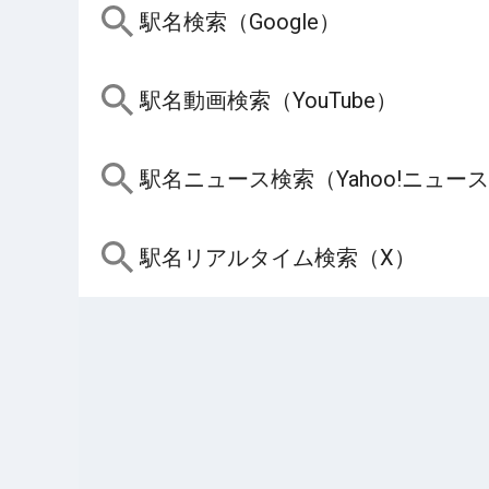
駅名検索（Google）
駅名動画検索（YouTube）
駅名ニュース検索（Yahoo!ニュー
駅名リアルタイム検索（X）