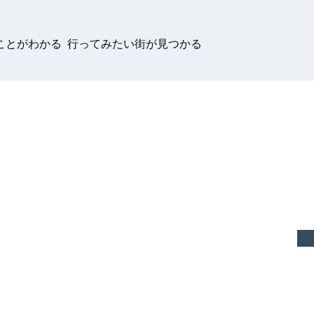
ことがわかる 行ってみたい街が見つかる