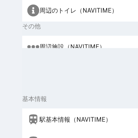
周辺のトイレ（NAVITIME）
その他
周辺施設（NAVITIME）
基本情報
駅基本情報（NAVITIME）