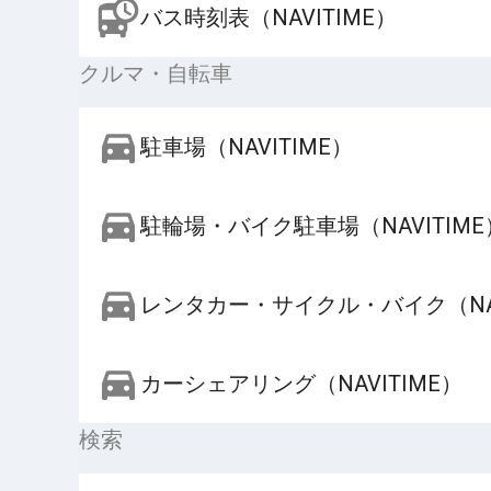
バス時刻表（NAVITIME）
クルマ・自転車
駐車場（NAVITIME）
駐輪場・バイク駐車場（NAVITIME
レンタカー・サイクル・バイク（NAV
カーシェアリング（NAVITIME）
検索