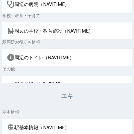
周辺の病院（NAVITIME）
学校・教育・子育て
周辺の学校・教育施設（NAVITIME）
駅周辺お役立ち情報
周辺のトイレ（NAVITIME）
その他
周辺施設（NAVITIME）
エキ
基本情報
駅基本情報（NAVITIME）