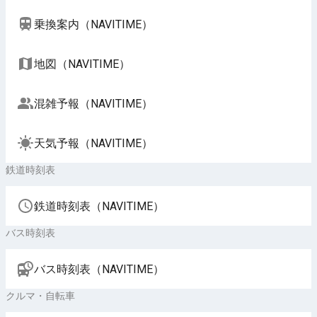
乗換案内（NAVITIME）
地図（NAVITIME）
混雑予報（NAVITIME）
天気予報（NAVITIME）
鉄道時刻表
鉄道時刻表（NAVITIME）
バス時刻表
バス時刻表（NAVITIME）
クルマ・自転車