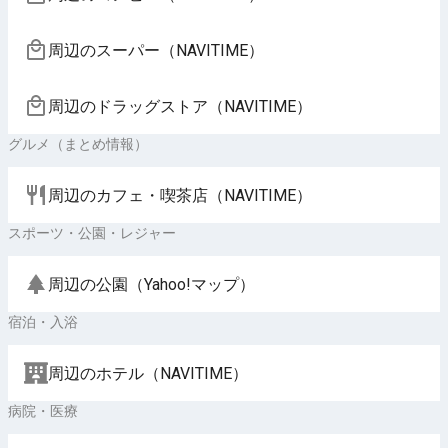
周辺のスーパー（NAVITIME）
周辺のドラッグストア（NAVITIME）
グルメ（まとめ情報）
周辺のカフェ・喫茶店（NAVITIME）
スポーツ・公園・レジャー
周辺の公園（Yahoo!マップ）
宿泊・入浴
周辺のホテル（NAVITIME）
病院・医療