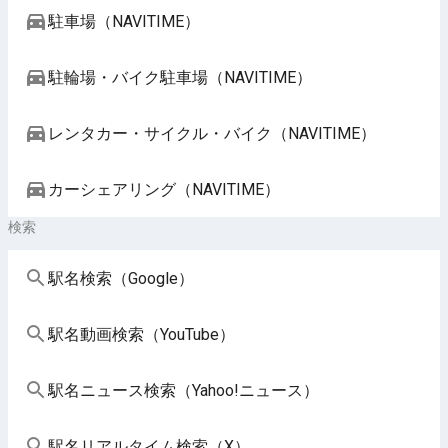
駐車場（NAVITIME）
駐輪場・バイク駐車場（NAVITIME）
レンタカー・サイクル・バイク（NAVITIME）
カーシェアリング（NAVITIME）
検索
駅名検索（Google）
駅名動画検索（YouTube）
駅名ニュース検索（Yahoo!ニュース）
駅名リアルタイム検索（X）