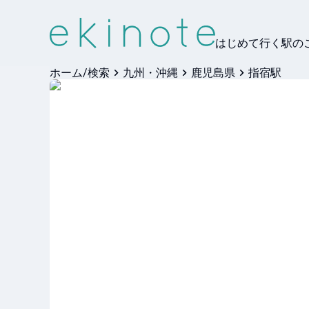
はじめて行く駅の
ホーム/検索
九州・沖縄
鹿児島県
指宿駅