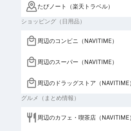
たびノート（楽天トラベル）
ショッピング（日用品）
周辺のコンビニ（NAVITIME）
周辺のスーパー（NAVITIME）
周辺のドラッグストア（NAVITIME
グルメ（まとめ情報）
周辺のカフェ・喫茶店（NAVITIME