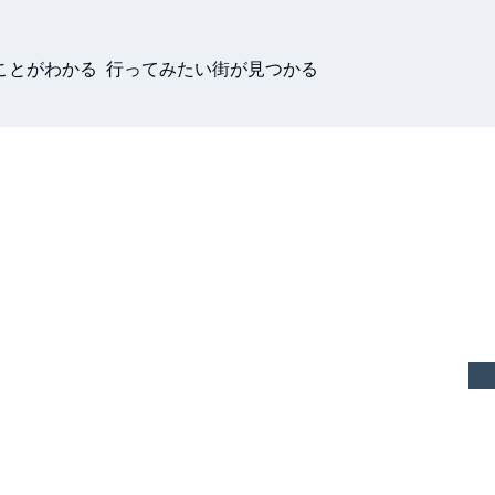
ことがわかる 行ってみたい街が見つかる