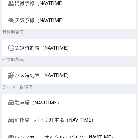
混雑予報（NAVITIME）
天気予報（NAVITIME）
鉄道時刻表
鉄道時刻表（NAVITIME）
バス時刻表
バス時刻表（NAVITIME）
クルマ・自転車
駐車場（NAVITIME）
駐輪場・バイク駐車場（NAVITIME）
レンタカー・サイクル・バイク（NAVITIME）