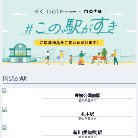
周辺の駅
豊橋公園前
駅
愛知県豊橋市
札木
駅
愛知県豊橋市
新川(愛知県)
駅
愛知県豊橋市