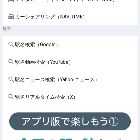
カーシェアリング（NAVITIME）
検索
駅名検索（Google）
駅名動画検索（YouTube）
駅名ニュース検索（Yahoo!ニュース）
駅名リアルタイム検索（X）