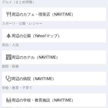
グルメ（まとめ情報）
周辺のカフェ・喫茶店（NAVITIME）
スポーツ・公園・レジャー
周辺の公園（Yahoo!マップ）
宿泊・入浴
周辺のホテル（NAVITIME）
病院・医療
周辺の病院（NAVITIME）
学校・教育・子育て
周辺の学校・教育施設（NAVITIME）