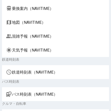
乗換案内（NAVITIME）
地図（NAVITIME）
混雑予報（NAVITIME）
天気予報（NAVITIME）
鉄道時刻表
鉄道時刻表（NAVITIME）
バス時刻表
バス時刻表（NAVITIME）
クルマ・自転車