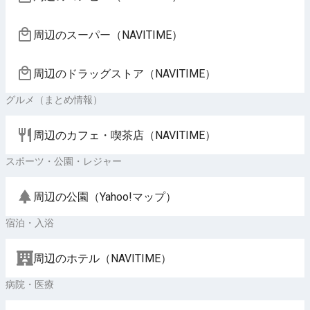
周辺のスーパー（NAVITIME）
周辺のドラッグストア（NAVITIME）
グルメ（まとめ情報）
周辺のカフェ・喫茶店（NAVITIME）
スポーツ・公園・レジャー
周辺の公園（Yahoo!マップ）
宿泊・入浴
周辺のホテル（NAVITIME）
病院・医療