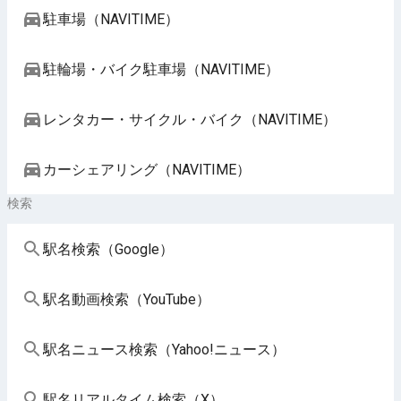
駐車場（NAVITIME）
駐輪場・バイク駐車場（NAVITIME）
レンタカー・サイクル・バイク（NAVITIME）
カーシェアリング（NAVITIME）
検索
駅名検索（Google）
駅名動画検索（YouTube）
駅名ニュース検索（Yahoo!ニュース）
駅名リアルタイム検索（X）