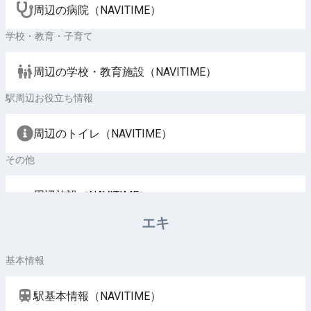
周辺の病院（NAVITIME）
学校・教育・子育て
周辺の学校・教育施設（NAVITIME）
駅周辺お役立ち情報
周辺のトイレ（NAVITIME）
その他
周辺施設（NAVITIME）
エキ
基本情報
駅基本情報（NAVITIME）