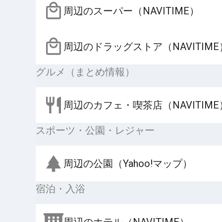
周辺のスーパー（NAVITIME）
周辺のドラッグストア（NAVITIME
グルメ（まとめ情報）
周辺のカフェ・喫茶店（NAVITIME
スポーツ・公園・レジャー
周辺の公園（Yahoo!マップ）
宿泊・入浴
周辺のホテル（NAVITIME）