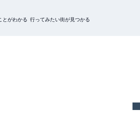
ことがわかる 行ってみたい街が見つかる