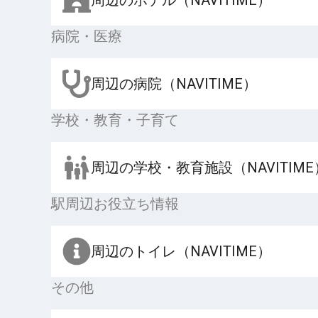
病院・医療
周辺の病院（NAVITIME）
学校・教育・子育て
周辺の学校・教育施設（NAVITIME
駅周辺お役立ち情報
周辺のトイレ（NAVITIME）
その他