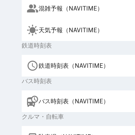
混雑予報（NAVITIME）
天気予報（NAVITIME）
鉄道時刻表
鉄道時刻表（NAVITIME）
バス時刻表
バス時刻表（NAVITIME）
クルマ・自転車