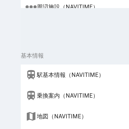
周辺施設（NAVITIME）
基本情報
駅基本情報（NAVITIME）
乗換案内（NAVITIME）
地図（NAVITIME）