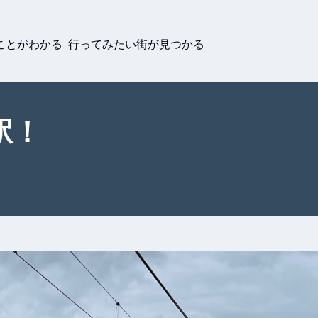
ことがわかる 行ってみたい街が見つかる
駅！