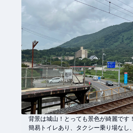
背景は城山！とっても景色が綺麗です！
簡易トイレあり、タクシー乗り場なし、